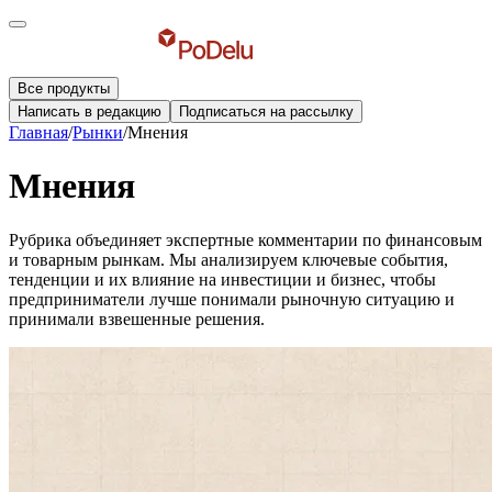
Все продукты
Написать в редакцию
Подписаться на рассылку
Главная
/
Рынки
/
Мнения
Мнения
Рубрика объединяет экспертные комментарии по финансовым
и товарным рынкам. Мы анализируем ключевые события,
тенденции и их влияние на инвестиции и бизнес, чтобы
предприниматели лучше понимали рыночную ситуацию и
принимали взвешенные решения.