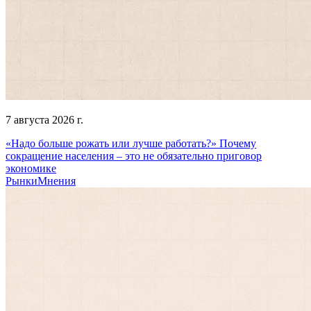
7 августа 2026 г.
«Надо больше рожать или лучше работать?» Почему
сокращение населения – это не обязательно приговор
экономике
Рынки
Мнения