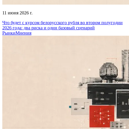
11 июня 2026 г.
Что будет с курсом белорусского рубля во втором полугодии
2026 года: два риска и один базовый сценарий
Рынки
Мнения