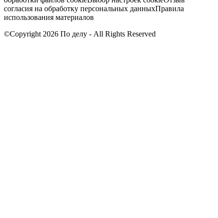
согласия на обработку персональных данных
Правила
использования материалов
©Copyright 2026 По делу - All Rights Reserved