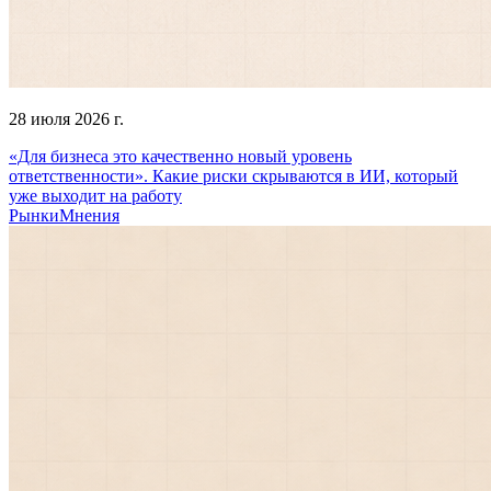
28 июля 2026 г.
«Для бизнеса это качественно новый уровень
ответственности». Какие риски скрываются в ИИ, который
уже выходит на работу
Рынки
Мнения