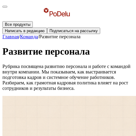
Все продукты
Написать в редакцию
Подписаться на рассылку
Главная
/
Команда
/
Развитие персонала
Развитие персонала
Рубрика посвящена развитию персонала и работе с командой
внутри компании. Мы показываем, как выстраивается
подготовка кадров и системное обучение работников.
Разбираем, как грамотная кадровая политика влияет на рост
сотрудников и результаты бизнеса.