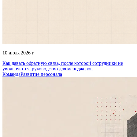
10 июля 2026 г.
Как давать обратную связь, после которой сотрудники не
увольняются: руководство для менеджеров
Команда
Развитие персонала