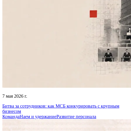
7 мая 2026 г.
Битва за сотрудников: как МСБ конкурировать с крупным
бизнесом
Команда
Наем и удержание
Развитие персонала