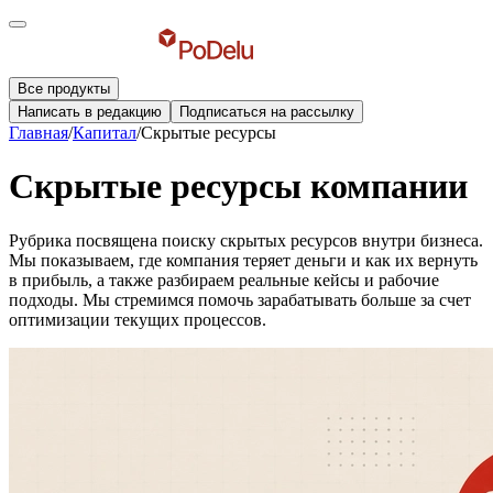
Все продукты
Написать в редакцию
Подписаться на рассылку
Главная
/
Капитал
/
Скрытые ресурсы
Скрытые ресурсы компании
Рубрика посвящена поиску скрытых ресурсов внутри бизнеса.
Мы показываем, где компания теряет деньги и как их вернуть
в прибыль, а также разбираем реальные кейсы и рабочие
подходы. Мы стремимся помочь зарабатывать больше за счет
оптимизации текущих процессов.