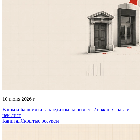
10 июня 2026 г.
В какой банк идти за кредитом на бизнес: 2 важных шага и
чек-лист
Капитал
Скрытые ресурсы