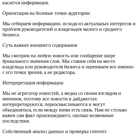
касается информация.
Ориентация на болевые точки аудитории
Мы отбираем информацию, исходя из актуальных интересов и
проблем руководителей и владельцев малого и среднего
бизнеса.
Суть важнее внешнего содержания
Мы смотрим на любую новость или сообщение шире
буквального значения слов. Мы ставим себя на место
владельца или руководителя бизнеса и оцениваем все именно
с его точки зрения, а не редактора.
Интерпретация информации
Мы не агрегатор новостей, а медиа со своим взглядом и
мнением, поэтому все новости в дайджестах
интерпретируются, переосмысливаются и могут
объединяться, если между ними есть связь. Нам не столько
важен сам факт произошедшего, сколько возможные
последствия.
Собственный анализ данных и проверка гипотез