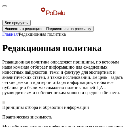
Все продукты
Написать в редакцию
Подписаться на рассылку
Главная
/
Редакционная политика
Редакционная политика
Редакционная политика определяет принципы, по которым
наша команда отбирает информацию для ежедневных
новостных дайджестов, темы и фактуру для экспертных и
аналитических статей, а также исследований. Ее цель - задать
четкие рамки и критерии отбора информации, чтобы все
публикации были максимально полезны нашей ЦА -
руководителям и собственникам малого и среднего бизнеса.
Принципы отбора и обработки информации
Практическая значимость
Мы отбираем только ту информацию, которая может повлиять