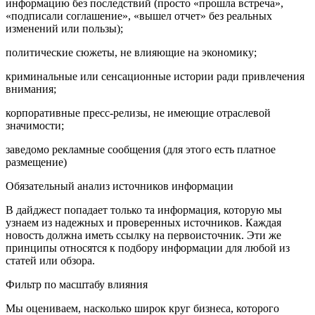
информацию без последствий (просто «прошла встреча»,
«подписали соглашение», «вышел отчет» без реальных
изменений или пользы);
политические сюжеты, не влияющие на экономику;
криминальные или сенсационные истории ради привлечения
внимания;
корпоративные пресс-релизы, не имеющие отраслевой
значимости;
заведомо рекламные сообщения (для этого есть платное
размещение)
Обязательный анализ источников информации
В дайджест попадает только та информация, которую мы
узнаем из надежных и проверенных источников. Каждая
новость должна иметь ссылку на первоисточник. Эти же
принципы относятся к подбору информации для любой из
статей или обзора.
Фильтр по масштабу влияния
Мы оцениваем, насколько широк круг бизнеса, которого