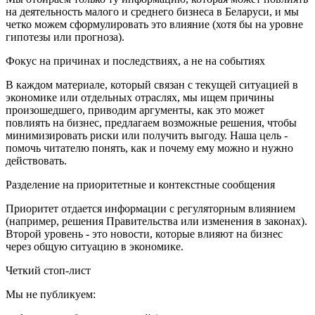
на деятельность малого и среднего бизнеса в Беларуси, и мы
четко можем сформулировать это влияние (хотя бы на уровне
гипотезы или прогноза).
Фокус на причинах и последствиях, а не на событиях
В каждом материале, который связан с текущей ситуацией в
экономике или отдельных отраслях, мы ищем причины
произошедшего, приводим аргументы, как это может
повлиять на бизнес, предлагаем возможные решения, чтобы
минимизировать риски или получить выгоду. Наша цель -
помочь читателю понять, как и почему ему можно и нужно
действовать.
Разделение на приоритетные и контекстные сообщения
Приоритет отдается информации с регуляторным влиянием
(например, решения Правительства или изменения в законах).
Второй уровень - это новости, которые влияют на бизнес
через общую ситуацию в экономике.
Четкий стоп-лист
Мы не публикуем: