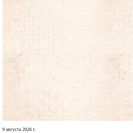
9 августа 2026 г.