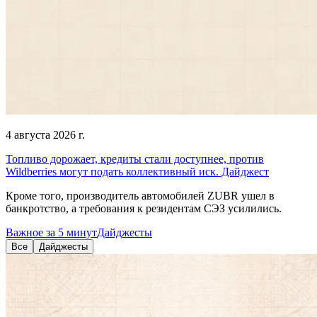
4 августа 2026 г.
Топливо дорожает, кредиты стали доступнее, против
Wildberries могут подать коллективный иск. Дайджест
Кроме того, производитель автомобилей ZUBR ушел в
банкротство, а требования к резидентам СЭЗ усилились.
Важное за 5 минут
Дайджесты
Все
Дайджесты