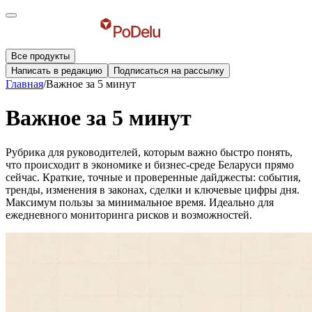
Все продукты
Написать в редакцию
Подписаться на рассылку
Главная
/
Важное за 5 минут
Важное за 5 минут
Рубрика для руководителей, которым важно быстро понять,
что происходит в экономике и бизнес-среде Беларуси прямо
сейчас. Краткие, точные и проверенные дайджесты: события,
тренды, изменения в законах, сделки и ключевые цифры дня.
Максимум пользы за минимальное время. Идеально для
ежедневного мониторинга рисков и возможностей.