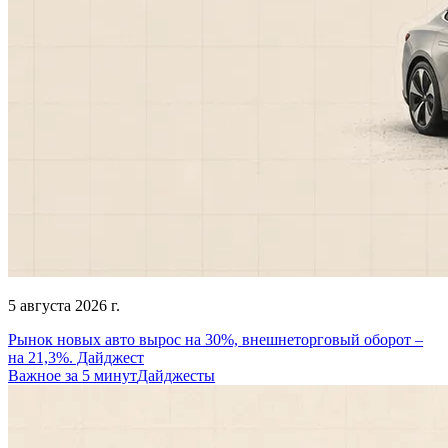
5 августа 2026 г.
Рынок новых авто вырос на 30%, внешнеторговый оборот –
на 21,3%. Дайджест
Важное за 5 минут
Дайджесты