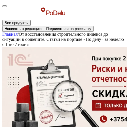
Все продукты
Написать в редакцию
Подписаться на рассылку
Главная
/
От восстановления строительного индекса до
ситуации в общепите. Статьи на портале «По делу» за неделю
с 1 по 7 июня