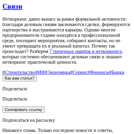
Связи
Нетворкинг давно вышел за рамки формальной активности:
благодаря деловым связям заключаются сделки, формируются
партнерства и выстраиваются карьеры. Однако многие
предприниматели годами находятся в профессиональной
среде, посещают мероприятия, собирают контакты, но не
умеют превращать их в реальный капитал. Почему так
происходит? Разберем
7 типичных ошибок в нетворкинге
,
которые системно обесценивают деловые связи и лишают
нетворкинг практической ценности.
#Строительство
#ИИ
#Экономика
#Сервис
#Финансы
#Банки
Как вам статья?
Поделиться:
Поделиться:
Скопировать ссылку
Подписаться на рассылку
Никакого спама. Только последние новости и советы,