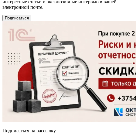
интересные статьи и эксклюзивные интервью в вашей
электронной почте.
Подписаться
Подписаться на рассылку