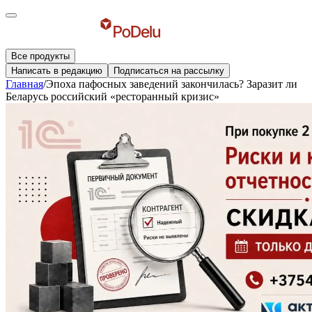
Все продукты
Написать в редакцию
Подписаться на рассылку
Главная
/
Эпоха пафосных заведений закончилась? Заразит ли
Беларусь российский «ресторанный кризис»