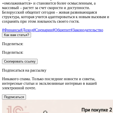
«омолаживается» и становится более осмысленным, а
массовый – растет за счет скорости и доступности.
Белорусский общепит сегодня – живая развивающаяся
структура, которая учится адаптироваться к новым вызовам и
сохранять при этом лояльность своего гостя.
#Финансы
#Доход
#Сценарии
#Общепит
#Законодательство
Как вам статья?
Поделиться:
Поделиться:
Скопировать ссылку
Подписаться на рассылку
Никакого спама. Только последние новости и советы,
интересные статьи и эксклюзивные интервью в вашей
электронной почте.
Подписаться