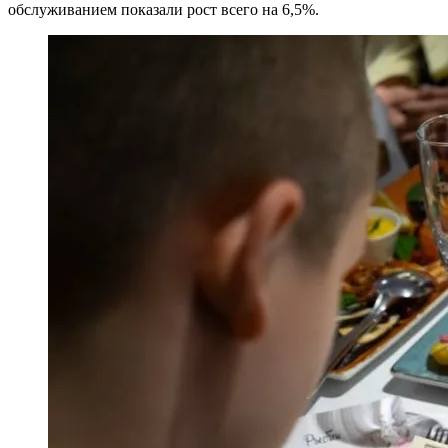
обслуживанием показали рост всего на 6,5%.