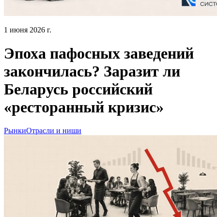
1 июня 2026 г.
Эпоха пафосных заведений
закончилась? Заразит ли
Беларусь российский
«ресторанный кризис»
Рынки
Отрасли и ниши