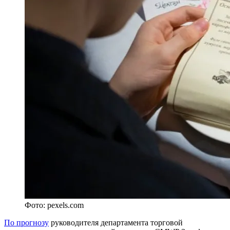
Фото: pexels.com
По прогнозу
руководителя департамента торговой