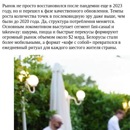
Рынок не просто восстановился после пандемии еще в 2023
году, но и перешел к фазе качественного обновления. Темпы
роста количества точек в послековидную эру даже выше, чем
были до 2020 года. Да, структура потребления меняется.
Основным локомотивом выступает сегмент fast-casual и
takeaway: шаурма, пицца и быстрые перекусы формируют
огромный рынок объемом около $2 млрд. Белорусы стали
более мобильными, а формат «кофе с собой» превратился в
ежедневный ритуал для каждого шестого жителя страны.