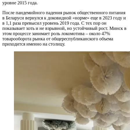
уровне 2015 года.
После пандемийного падения рынок общественного питания
в Беларуси вернулся к доковидной «норме» еще в 2023 году и
в 1,1 раза превысил уровень 2019 года. С тех пор он
показывает хоть и не взрывной, но устойчивый рост. Минск в
этом процессе занимает роль локомотива – около 47%
товарооборота рынка от общереспубликанского объема
приходится именно на столицу.