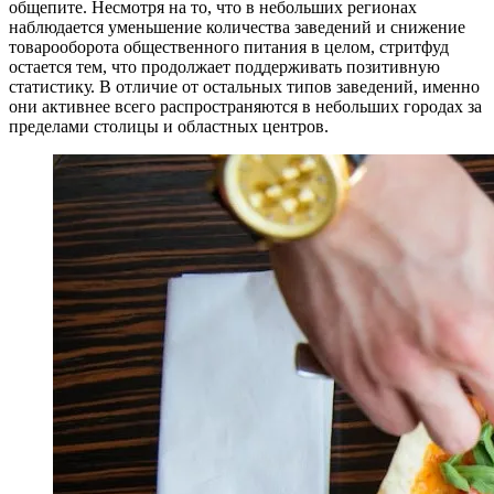
общепите. Несмотря на то, что в небольших регионах
наблюдается уменьшение количества заведений и снижение
товарооборота общественного питания в целом, стритфуд
остается тем, что продолжает поддерживать позитивную
статистику. В отличие от остальных типов заведений, именно
они активнее всего распространяются в небольших городах за
пределами столицы и областных центров.