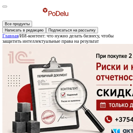
Все продукты
Написать в редакцию
Подписаться на рассылку
Главная
/
ИИ-контент: что нужно делать бизнесу, чтобы
защитить интеллектуальные права на результат