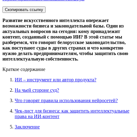
Скопировать ссылку
Развитие искусственного интеллекта опережает
возможности бизнеса и законодательной базы. Один из
актуальных вопросов на сегодня: кому принадлежит
контент, созданный с помощью ИИ? В этой статье мы
разберемся, что говорит белорусское законодательство,
как поступают суды в других странах и что конкретно
нужно делать предпринимателям, чтобы защитить свою
интеллектуальную собственность.
Краткое содержание
ИИ – инструмент или автор продукта?
На чьей стороне суд?
Что говорят правила использования нейросетей?
Чек-лист для бизнеса: как защитить интеллектуальные
права на ИИ-контент
Заключение