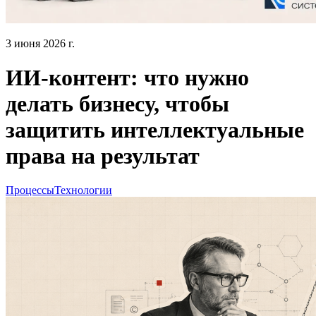
3 июня 2026 г.
ИИ-контент: что нужно
делать бизнесу, чтобы
защитить интеллектуальные
права на результат
Процессы
Технологии