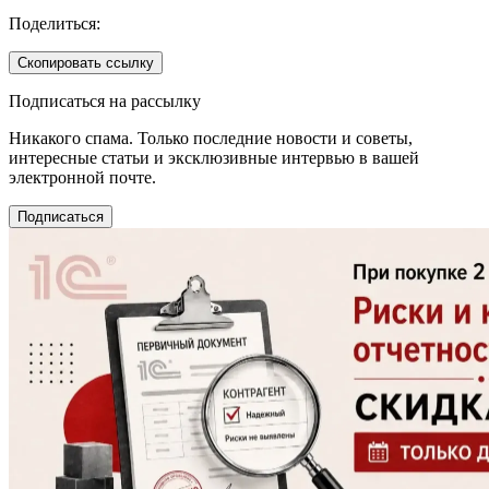
Поделиться:
Скопировать ссылку
Подписаться на рассылку
Никакого спама. Только последние новости и советы,
интересные статьи и эксклюзивные интервью в вашей
электронной почте.
Подписаться