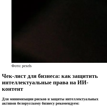
Фото: pexels
Чек-лист для бизнеса: как защитить
интеллектуальные права на ИИ-
контент
Для минимизации рисков и защиты интеллектуальных
активов белорусскому бизнесу рекомендуем: