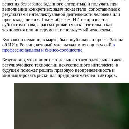
решения без заранее заданного алгоритма) и получать при
выполнении конкретных задач показатели, сопоставимые с
результатами интеллектуальной деятельности человека или
превосходящие их. Таким образом, ИИ не признается
субъектом права, а рассматривается исключительно как
технология или инструмент, используемый человеком.
Буквально недавно, в марте, был опубликован проект Закона
об ИИ в России, который уже вызвал много дискуссий
в
профессиональном и бизнес-сообществе
.
Безусловно, что принятие отдельного законодательного акта,
регулирующего технологии искусственного интеллекта, в
будущем поможет решить правовую неопределенность и
минимизировать риски для предпринимателей и авторов.