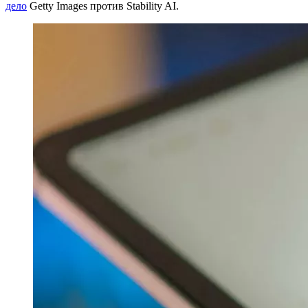
дело
Getty Images против Stability AI.