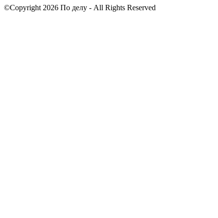
©Copyright 2026 По делу - All Rights Reserved