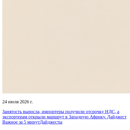
24 июля 2026 г.
Занятость выросла, импортеры получили отсрочку НДС, а
экспортерам открыли маршрут в Западную Африку. Дайджест
Важное за 5 минут
Дайджесты