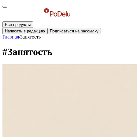
Все продукты
Написать в редакцию
Подписаться на рассылку
Главная
/
Занятость
#Занятость