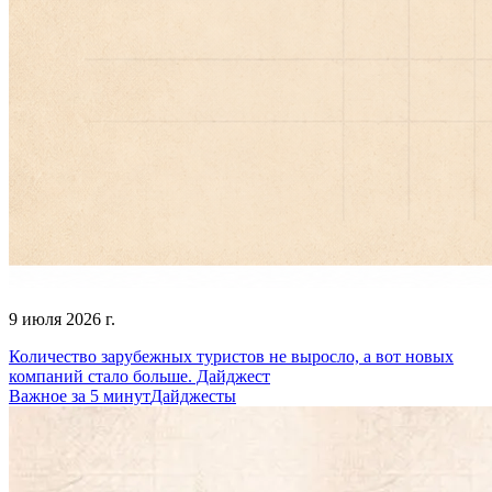
9 июля 2026 г.
Количество зарубежных туристов не выросло, а вот новых
компаний стало больше. Дайджест
Важное за 5 минут
Дайджесты