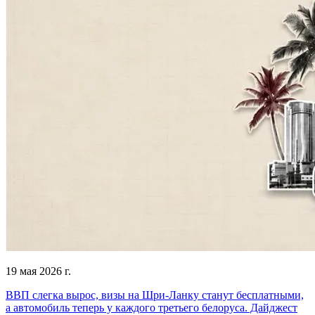
19 мая 2026 г.
ВВП слегка вырос, визы на Шри-Ланку станут бесплатными,
а автомобиль теперь у каждого третьего белоруса. Дайджест