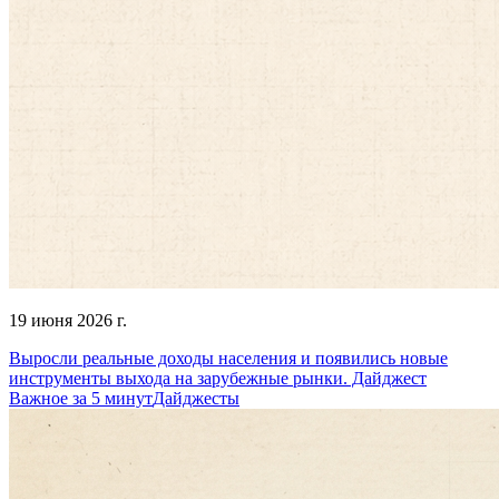
19 июня 2026 г.
Выросли реальные доходы населения и появились новые
инструменты выхода на зарубежные рынки. Дайджест
Важное за 5 минут
Дайджесты