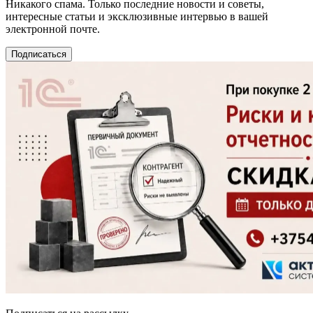
Никакого спама. Только последние новости и советы,
интересные статьи и эксклюзивные интервью в вашей
электронной почте.
Подписаться