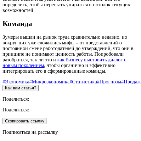
определить, чтобы перестать упираться в потолок текущих
возможностей.
Команда
Зумеры вышли на рынок труда сравнительно недавно, но
вокруг них уже сложились мифы – от представлений о
постоянной смене работодателей до утверждений, что они в
принципе не понимают ценность работы. Попробовали
разобраться, так ли это и
как бизнесу выстроить диалог с
новым поколением
, чтобы органично и эффективно
интегрировать его в сформированные команды.
#Экономика
#Микроэкономика
#Статистика
#Прогнозы
#Продаж
Как вам статья?
Поделиться:
Поделиться:
Скопировать ссылку
Подписаться на рассылку