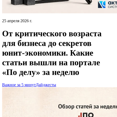
25 апреля 2026 г.
От критического возраста
для бизнеса до секретов
юнит-экономики. Какие
статьи вышли на портале
«По делу» за неделю
Важное за 5 минут
Дайджесты