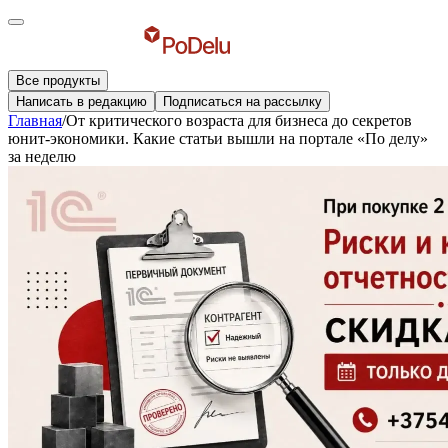
Все продукты
Написать в редакцию
Подписаться на рассылку
Главная
/
От критического возраста для бизнеса до секретов
юнит-экономики. Какие статьи вышли на портале «По делу»
за неделю