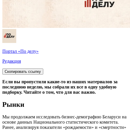
Портал «По делу»
Редакция
Скопировать ссылку
Если вы пропустили какие-то из наших материалов за
последнюю неделю, мы собрали их все в одну удобную
подборку. Читайте о том, что для вас важно.
Рынки
Мы продолжаем исследовать бизнес-демографию Беларуси на
основе данных Национального статистического комитета.
Ранее, анализируя показатели «рождаемости» и «смертности»