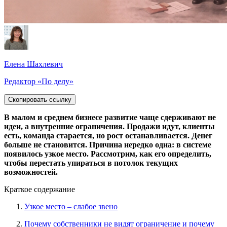
Елена Шахлевич
Редактор «По делу»
Скопировать ссылку
В малом и среднем бизнесе развитие чаще сдерживают не
идеи, а внутренние ограничения. Продажи идут, клиенты
есть, команда старается, но рост останавливается. Денег
больше не становится. Причина нередко одна: в системе
появилось узкое место. Рассмотрим, как его определить,
чтобы перестать упираться в потолок текущих
возможностей.
Краткое содержание
Узкое место – слабое звено
Почему собственники не видят ограничение и почему