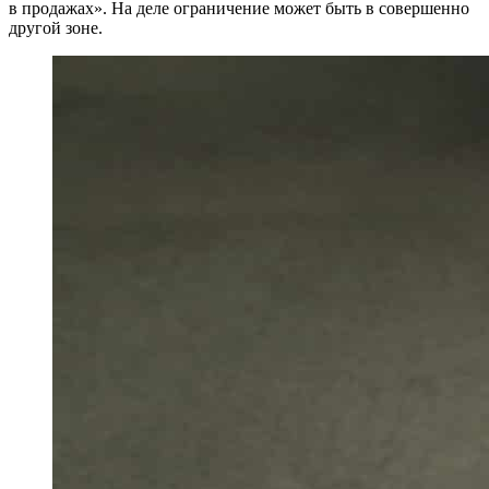
в продажах». На деле ограничение может быть в совершенно
другой зоне.