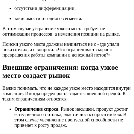
отсутствии дифференциации,
зависимости от одного сегмента.
В этом случае устранение узкого места требует не
оптимизации процессов, а изменения позиции на рынке.
Поиски узкого места должны начинаться не с «где упали
показатели», а с вопроса: «Что ограничивает скорость
превращения работы компании в денежный поток?»
Внешние ограничения: когда узкое
место создает рынок
Важно понимать, что не каждое узкое место находится внутри
компании. Иногда предел роста задается внешней средой. К
таким ограничениям относятся:
Ограничение спроса.
Рынок насыщен, продукт достиг
естественного потолка, эластичность спроса низкая. В
этом случае увеличение пропускной способности не
приведет к росту продаж.