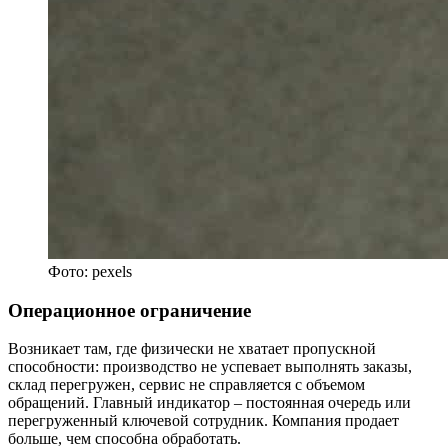
Фото: pexels
Операционное ограничение
Возникает там, где физически не хватает пропускной
способности: производство не успевает выполнять заказы,
склад перегружен, сервис не справляется с объемом
обращений. Главный индикатор – постоянная очередь или
перегруженный ключевой сотрудник. Компания продает
больше, чем способна обработать.