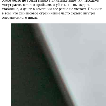
Узкое место не всегда видно в динамике выручки. Продажи
могут расти, отчет о прибылях и убытках – выглядеть
стабильно, а денег в компании все равно не хватает. Причина
в том, что финансовое ограничение часто скрыто внутри
операционного цикла.