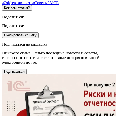
#Эффективность
#Советы
#МСБ
Как вам статья?
Поделиться:
Поделиться:
Скопировать ссылку
Подписаться на рассылку
Никакого спама. Только последние новости и советы,
интересные статьи и эксклюзивные интервью в вашей
электронной почте.
Подписаться