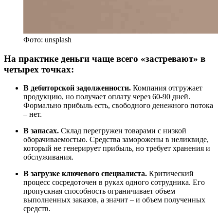
Фото: unsplash
На практике деньги чаще всего «застревают» в
четырех точках:
В дебиторской задолженности.
Компания отгружает
продукцию, но получает оплату через 60-90 дней.
Формально прибыль есть, свободного денежного потока
– нет.
В запасах.
Склад перегружен товарами с низкой
оборачиваемостью. Средства заморожены в неликвиде,
который не генерирует прибыль, но требует хранения и
обслуживания.
В загрузке ключевого специалиста.
Критический
процесс сосредоточен в руках одного сотрудника. Его
пропускная способность ограничивает объем
выполненных заказов, а значит – и объем полученных
средств.