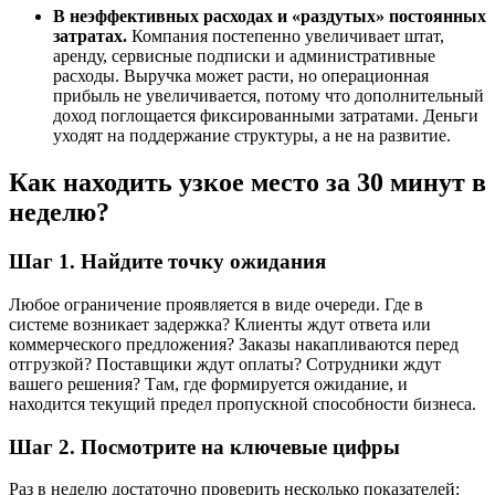
В неэффективных расходах и «раздутых» постоянных
затратах.
Компания постепенно увеличивает штат,
аренду, сервисные подписки и административные
расходы. Выручка может расти, но операционная
прибыль не увеличивается, потому что дополнительный
доход поглощается фиксированными затратами. Деньги
уходят на поддержание структуры, а не на развитие.
Как находить узкое место за 30 минут в
неделю?
Шаг 1. Найдите точку ожидания
Любое ограничение проявляется в виде очереди. Где в
системе возникает задержка? Клиенты ждут ответа или
коммерческого предложения? Заказы накапливаются перед
отгрузкой? Поставщики ждут оплаты? Сотрудники ждут
вашего решения? Там, где формируется ожидание, и
находится текущий предел пропускной способности бизнеса.
Шаг 2. Посмотрите на ключевые цифры
Раз в неделю достаточно проверить несколько показателей: