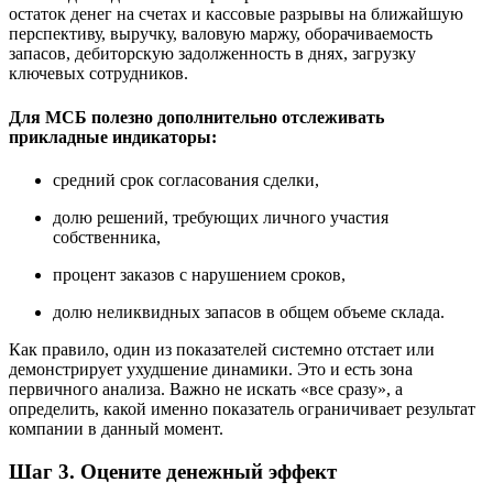
остаток денег на счетах и кассовые разрывы на ближайшую
перспективу, выручку, валовую маржу, оборачиваемость
запасов, дебиторскую задолженность в днях, загрузку
ключевых сотрудников.
Для МСБ полезно дополнительно отслеживать
прикладные индикаторы:
средний срок согласования сделки,
долю решений, требующих личного участия
собственника,
процент заказов с нарушением сроков,
долю неликвидных запасов в общем объеме склада.
Как правило, один из показателей системно отстает или
демонстрирует ухудшение динамики. Это и есть зона
первичного анализа. Важно не искать «все сразу», а
определить, какой именно показатель ограничивает результат
компании в данный момент.
Шаг 3. Оцените денежный эффект