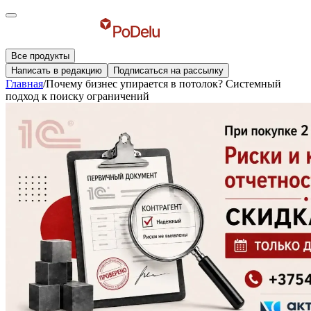
Все продукты
Написать в редакцию
Подписаться на рассылку
Главная
/
Почему бизнес упирается в потолок? Системный
подход к поиску ограничений