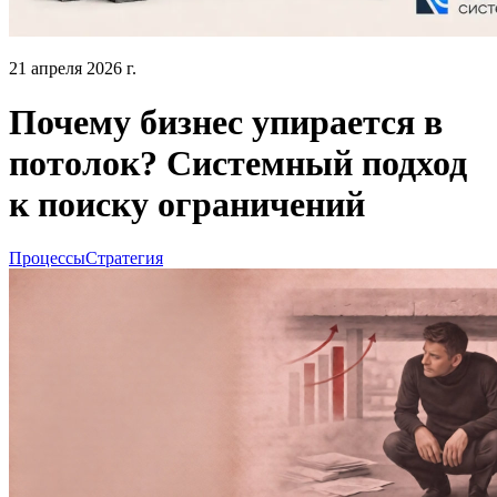
21 апреля 2026 г.
Почему бизнес упирается в
потолок? Системный подход
к поиску ограничений
Процессы
Стратегия