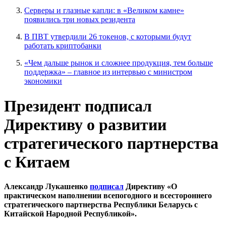
Серверы и глазные капли: в «Великом камне»
появились три новых резидента
В ПВТ утвердили 26 токенов, с которыми будут
работать криптобанки
«Чем дальше рынок и сложнее продукция, тем больше
поддержка» – главное из интервью с министром
экономики
Президент подписал
Директиву о развитии
стратегического партнерства
с Китаем
Александр Лукашенко
подписал
Директиву «О
практическом наполнении всепогодного и всестороннего
стратегического партнерства Республики Беларусь с
Китайской Народной Республикой».