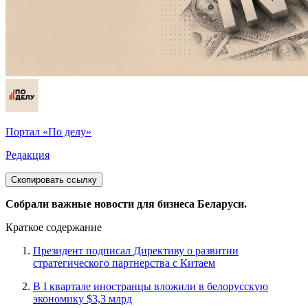
Портал «По делу»
Редакция
Скопировать ссылку
Собрали важные новости для бизнеса Беларуси.
Краткое содержание
Президент подписал Директиву о развитии
стратегического партнерства с Китаем
В I квартале иностранцы вложили в белорусскую
экономику $3,3 млрд