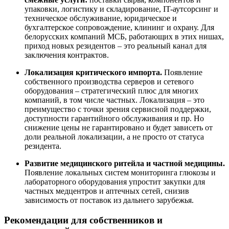
упаковки, логистику и складирование, IT-аутсорсинг и
техническое обслуживание, юридическое и
бухгалтерское сопровождение, клининг и охрану. Для
белорусских компаний МСБ, работающих в этих нишах,
приход новых резидентов – это реальный канал для
заключения контрактов.
Локализация критического импорта.
Появление
собственного производства серверов и сетевого
оборудования – стратегический плюс для многих
компаний, в том числе частных. Локализация – это
преимущество с точки зрения сервисной поддержки,
доступности гарантийного обслуживания и пр. Но
снижение цены не гарантировано и будет зависеть от
доли реальной локализации, а не просто от статуса
резидента.
Развитие медицинского ритейла и частной медицины.
Появление локальных систем мониторинга глюкозы и
лабораторного оборудования упростит закупки для
частных медцентров и аптечных сетей, снизив
зависимость от поставок из дальнего зарубежья.
Рекомендации для собственников и