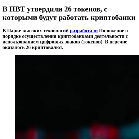
В ПВТ утвердили 26 токенов, с
которыми будут работать криптобанки
В Парке высоких технологий
разработали
Положение о
порядке осуществления криптобанками деятельности с
использованием цифровых знаков (токенов). В перечне
оказалось 26 криптовалют.