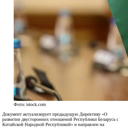
Фото: istock.com
Документ актуализирует предыдущую Директиву «О
развитии двусторонних отношений Республики Беларусь с
Китайской Народной Республикой» и направлен на