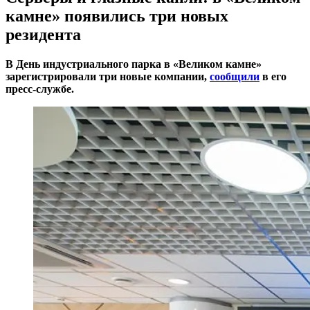
камне» появились три новых
резидента
В День индустриального парка в «Великом камне»
зарегистрировали три новые компании,
сообщили
в его
пресс-службе.