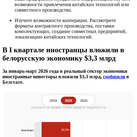
возможности привлечения китайских технологий или
совместного производства.
Изучите возможности кооперации. Рассмотрите
форматы контрактного производства, поставки
комплектующих, создание совместных предприятий,
локализацию китайских технологий.
В I квартале иностранцы вложили в
белорусскую экономику $3,3 млрд
За январь-март 2026 года в реальный сектор экономики
иностранные инвесторы вложили $3,3 млрд,
сообщили
в
Белстате.