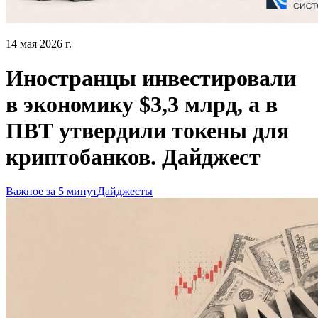
14 мая 2026 г.
Иностранцы инвестировали
в экономику $3,3 млрд, а в
ПВТ утвердили токены для
криптобанков. Дайджест
Важное за 5 минут
Дайджесты