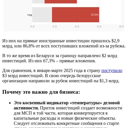
Из них на прямые иностранные инвестиции пришлось $2,9
млрд, или 86,8% от всех поступивших вложений из-за рубежа.
В то же время из Беларуси за границу направлено $2 млрд
инвестиций. Из них 67,3% – прямые вложения.
Для сравнения, в январе-марте 2025 года в страну
поступило
$3 млрд инвестиций. В свою очередь белорусские
организации направили за рубеж инвестиций на $1,3 млрд.
Почему это важно для бизнеса:
Это косвенный индикатор «температуры» деловой
активности.
Приток инвестиций создает возможности
для МСП в той части, которая конвертируется в
капитальные расходы и новые физические объекты.
Следует отслеживать конкретные сообщения о старте