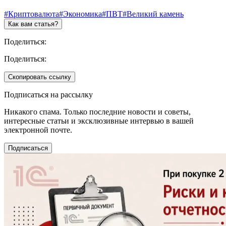
#Криптовалюта
#Экономика
#ПВТ
#Великий камень
Как вам статья?
Поделиться:
Поделиться:
Скопировать ссылку
Подписаться на рассылку
Никакого спама. Только последние новости и советы,
интересные статьи и эксклюзивные интервью в вашей
электронной почте.
Подписаться