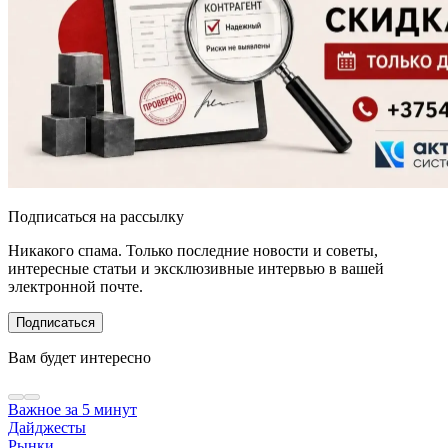
Подписаться на рассылку
Никакого спама. Только последние новости и советы,
интересные статьи и эксклюзивные интервью в вашей
электронной почте.
Подписаться
Вам будет интересно
Важное за 5 минут
Дайджесты
Рынки