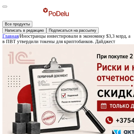
Все продукты
Написать в редакцию
Подписаться на рассылку
Главная
/
Иностранцы инвестировали в экономику $3,3 млрд, а
в ПВТ утвердили токены для криптобанков. Дайджест