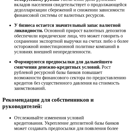
вкладов населения свидетельствует о продолжающейся
дедолларизации сбережений и снижении зависимости
финансовой системы от валютных ресурсов.
У бизнеса остается значительный запас валютной
ликвидности.
Основной прирост валютных депозитов
обеспечили юридические лица, что может говорить о
сохранении экспортной выручки на счетах либо о более
осторожной инвестиционной политике компаний в
условиях внешней неопределенности.
Формируются предпосылки для дальнейшего
смягчения денежно-кредитных условий.
Рост
рублевой ресурсной базы банков повышает
возможности финансового сектора по предоставлению
кредитов без существенного давления на стоимость
заимствований.
Рекомендации для собственников и
руководителей:
Отслеживайте изменения условий
кредитования. Укрепление депозитной базы банков
может создавать предпосылки для появления более