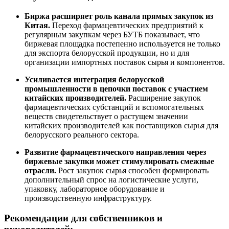
Биржа расширяет роль канала прямых закупок из
Китая.
Переход фармацевтических предприятий к
регулярным закупкам через БУТБ показывает, что
биржевая площадка постепенно используется не только
для экспорта белорусской продукции, но и для
организации импортных поставок сырья и компонентов.
Усиливается интеграция белорусской
промышленности в цепочки поставок с участием
китайских производителей.
Расширение закупок
фармацевтических субстанций и вспомогательных
веществ свидетельствует о растущем значении
китайских производителей как поставщиков сырья для
белорусского реального сектора.
Развитие фармацевтического направления через
биржевые закупки может стимулировать смежные
отрасли.
Рост закупок сырья способен формировать
дополнительный спрос на логистические услуги,
упаковку, лабораторное оборудование и
производственную инфраструктуру.
Рекомендации для собственников и