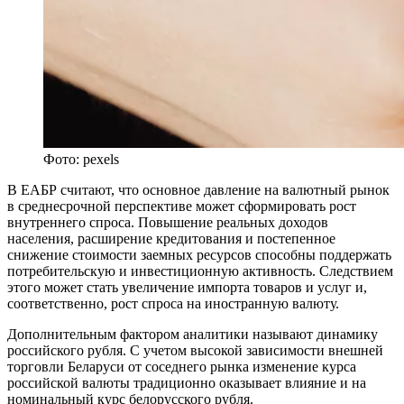
Фото: pexels
В ЕАБР считают, что основное давление на валютный рынок
в среднесрочной перспективе может сформировать рост
внутреннего спроса. Повышение реальных доходов
населения, расширение кредитования и постепенное
снижение стоимости заемных ресурсов способны поддержать
потребительскую и инвестиционную активность. Следствием
этого может стать увеличение импорта товаров и услуг и,
соответственно, рост спроса на иностранную валюту.
Дополнительным фактором аналитики называют динамику
российского рубля. С учетом высокой зависимости внешней
торговли Беларуси от соседнего рынка изменение курса
российской валюты традиционно оказывает влияние и на
номинальный курс белорусского рубля.