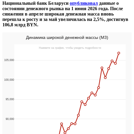
Национальный банк Беларуси
опубликовал
данные о
состоянии денежного рынка на 1 июня 2026 года. После
снижения в апреле широкая денежная масса вновь
перешла к росту и за май увеличилась на 2,5%, достигнув
106,8 млрд BYN.