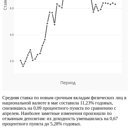
Средняя ставка по новым срочным вкладам физических лиц в
национальной валюте в мае составила 11,23% годовых,
снизившись на 0,09 процентного пункта по сравнению с
апрелем. Наиболее заметные изменения произошли по
отзывным депозитам: их доходность уменьшилась на 0,67
процентного пункта до 5,28% годовых.