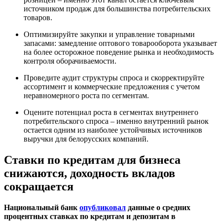
источником продаж для большинства потребительских
товаров.
Оптимизируйте закупки и управление товарными
запасами: замедление оптового товарооборота указывает
на более осторожное поведение рынка и необходимость
контроля оборачиваемости.
Проведите аудит структуры спроса и скорректируйте
ассортимент и коммерческие предложения с учетом
неравномерного роста по сегментам.
Оцените потенциал роста в сегментах внутреннего
потребительского спроса – именно внутренний рынок
остается одним из наиболее устойчивых источников
выручки для белорусских компаний.
Ставки по кредитам для бизнеса
снижаются, доходность вкладов
сокращается
Национальный банк
опубликовал
данные о средних
процентных ставках по кредитам и депозитам в