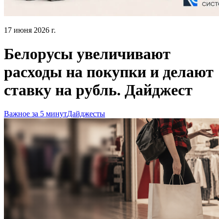
17 июня 2026 г.
Белорусы увеличивают
расходы на покупки и делают
ставку на рубль. Дайджест
Важное за 5 минут
Дайджесты