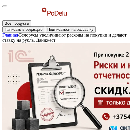
Все продукты
Написать в редакцию
Подписаться на рассылку
Главная
/
Белорусы увеличивают расходы на покупки и делают
ставку на рубль. Дайджест