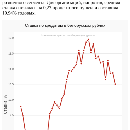
розничного сегмента. Для организаций, напротив, средняя
ставка снизилась на 0,23 процентного пункта и составила
10,94% годовых.