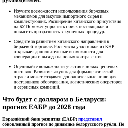
руководителей:
Изучите возможности использования биржевых
механизмов для закупок импортного сырья и
комплектующих. Расширение китайского присутствия
на БУТБ может упростить поиск поставщиков и
повысить прозрачность закупочных процедур.
Следите за развитием китайского направления в
биржевой торговле. Рост числа участников из КНР
открывает дополнительные возможности для
кооперации и выхода на новых контрагентов.
Оценивайте возможности участия в новых цепочках
поставок. Развитие закупок для фармацевтической
отрасли может создавать дополнительные ниши для
поставщиков оборудования, логистических операторов
и сервисных компаний.
Что будет с долларом в Беларуси:
прогноз ЕАБР до 2028 года
Евразийский банк развития (ЕАБР)
представил
обновленный прогноз по динамике белорусского рубля. По