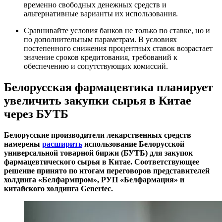
временно свободных денежных средств и
альтернативные варианты их использования.
Сравнивайте условия банков не только по ставке, но и
по дополнительным параметрам. В условиях
постепенного снижения процентных ставок возрастает
значение сроков кредитования, требований к
обеспечению и сопутствующих комиссий.
Белорусская фармацевтика планирует
увеличить закупки сырья в Китае
через БУТБ
Белорусские производители лекарственных средств
намерены
расширить
использование Белорусской
универсальной товарной биржи (БУТБ) для закупок
фармацевтического сырья в Китае. Соответствующее
решение принято по итогам переговоров представителей
холдинга «Белфармпром», РУП «Белфармация» и
китайского холдинга Genertec.