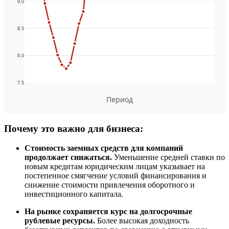
Почему это важно для бизнеса:
Стоимость заемных средств для компаний
продолжает снижаться.
Уменьшение средней ставки по
новым кредитам юридическим лицам указывает на
постепенное смягчение условий финансирования и
снижение стоимости привлечения оборотного и
инвестиционного капитала.
На рынке сохраняется курс на долгосрочные
рублевые ресурсы.
Более высокая доходность