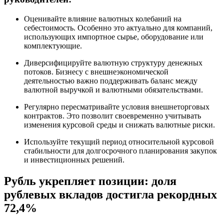
Оценивайте влияние валютных колебаний на
себестоимость. Особенно это актуально для компаний,
использующих импортное сырье, оборудование или
комплектующие.
Диверсифицируйте валютную структуру денежных
потоков. Бизнесу с внешнеэкономической
деятельностью важно поддерживать баланс между
валютной выручкой и валютными обязательствами.
Регулярно пересматривайте условия внешнеторговых
контрактов. Это позволит своевременно учитывать
изменения курсовой среды и снижать валютные риски.
Используйте текущий период относительной курсовой
стабильности для долгосрочного планирования закупок
и инвестиционных решений.
Рубль укрепляет позиции: доля
рублевых вкладов достигла рекордных
72,4%