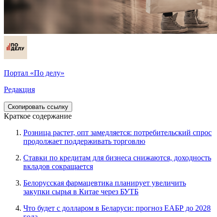
Портал «По делу»
Редакция
Скопировать ссылку
Краткое содержание
Розница растет, опт замедляется: потребительский спрос
продолжает поддерживать торговлю
Ставки по кредитам для бизнеса снижаются, доходность
вкладов сокращается
Белорусская фармацевтика планирует увеличить
закупки сырья в Китае через БУТБ
Что будет с долларом в Беларуси: прогноз ЕАБР до 2028
года