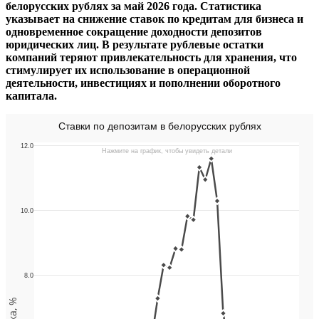
белорусских рублях за май 2026 года. Статистика
указывает на снижение ставок по кредитам для бизнеса и
одновременное сокращение доходности депозитов
юридических лиц. В результате рублевые остатки
компаний теряют привлекательность для хранения, что
стимулирует их использование в операционной
деятельности, инвестициях и пополнении оборотного
капитала.