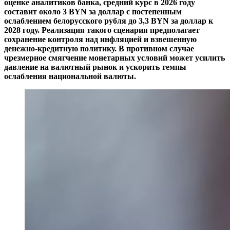
оценке аналитиков банка, средний курс в 2026 году
составит около 3 BYN за доллар с постепенным
ослаблением белорусского рубля до 3,3 BYN за доллар к
2028 году. Реализация такого сценария предполагает
сохранение контроля над инфляцией и взвешенную
денежно-кредитную политику. В противном случае
чрезмерное смягчение монетарных условий может усилить
давление на валютный рынок и ускорить темпы
ослабления национальной валюты.