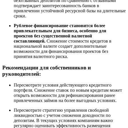
безотзывных депозитов по сравнению с отзывными
подтверждает заинтересованность банков в
привлечении устойчивой ресурсной базы на длительные
сроки.
Рублевое финансирование становится более
привлекательным для бизнеса, особенно для
проектов без существенной валютной
составляющей.
Снижение стоимости кредитов в
национальной валюте создает дополнительные
возможности для финансирования проектов без
принятия валютного риска.
Рекомендации для собственников и
руководителей:
Пересмотрите условия действующего кредитного
портфеля. Снижение ставок по новым кредитам может
открыть возможности для рефинансирования ранее
привлеченных займов на более выгодных условиях.
Пересмотрите стратегию управления свободной
ликвидностью с учетом снижения доходности по
депозитам. В текущих условиях компаниям важно
регулярно оценивать эффективность размещения