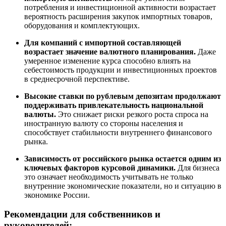
потребления и инвестиционной активности возрастает
вероятность расширения закупок импортных товаров,
оборудования и комплектующих.
Для компаний с импортной составляющей
возрастает значение валютного планирования.
Даже
умеренное изменение курса способно влиять на
себестоимость продукции и инвестиционных проектов
в среднесрочной перспективе.
Высокие ставки по рублевым депозитам продолжают
поддерживать привлекательность национальной
валюты.
Это снижает риски резкого роста спроса на
иностранную валюту со стороны населения и
способствует стабильности внутреннего финансового
рынка.
Зависимость от российского рынка остается одним из
ключевых факторов курсовой динамики.
Для бизнеса
это означает необходимость учитывать не только
внутренние экономические показатели, но и ситуацию в
экономике России.
Рекомендации для собственников и
руководителей: