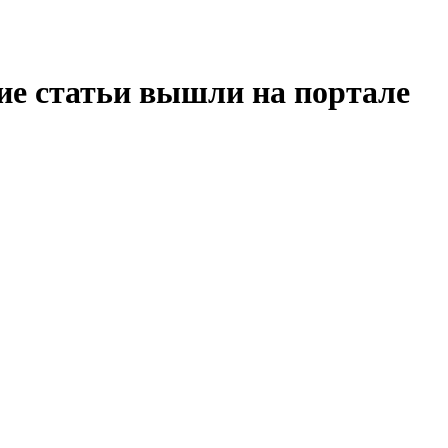
кие статьи вышли на портале