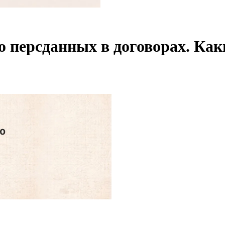
о персданных в договорах. Ка