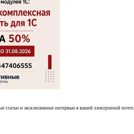
ные статьи и эксклюзивные интервью в вашей электронной почте