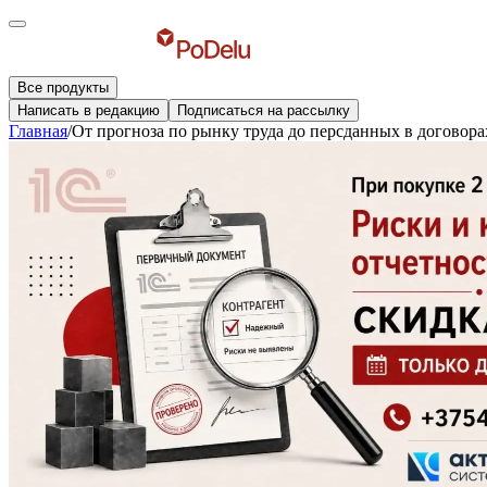
Все продукты
Написать в редакцию
Подписаться на рассылку
Главная
/
От прогноза по рынку труда до персданных в договора