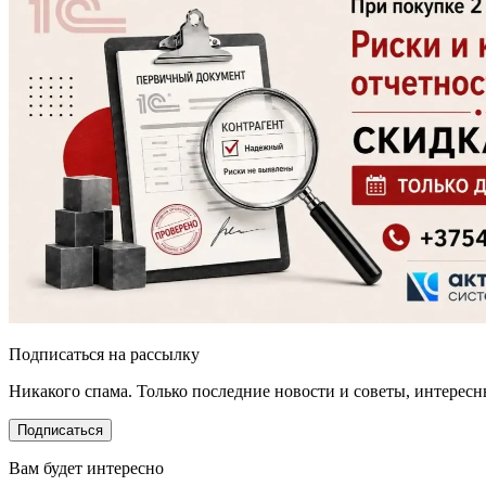
Подписаться на рассылку
Никакого спама. Только последние новости и советы, интерес
Подписаться
Вам будет интересно