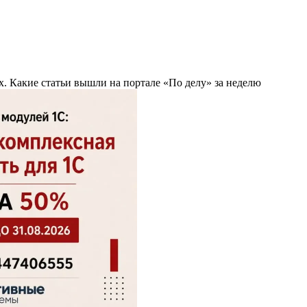
х. Какие статьи вышли на портале «По делу» за неделю