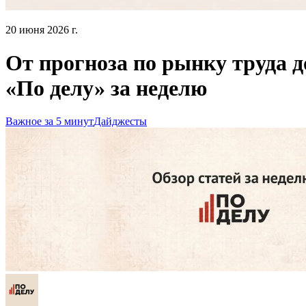
20 июня 2026 г.
От прогноза по рынку труда д
«По делу» за неделю
Важное за 5 минут
Дайджесты