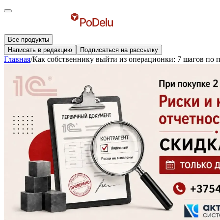
Все продукты
Написать в редакцию
Подписаться на рассылку
Главная
/
Как собственнику выйти из операционки: 7 шагов по 