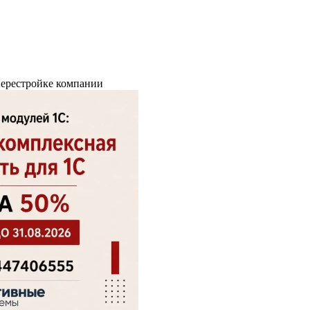
перестройке компании