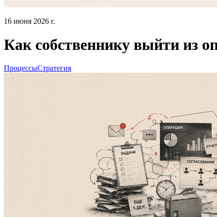
16 июня 2026 г.
Как собственнику выйти из о
Процессы
Стратегия