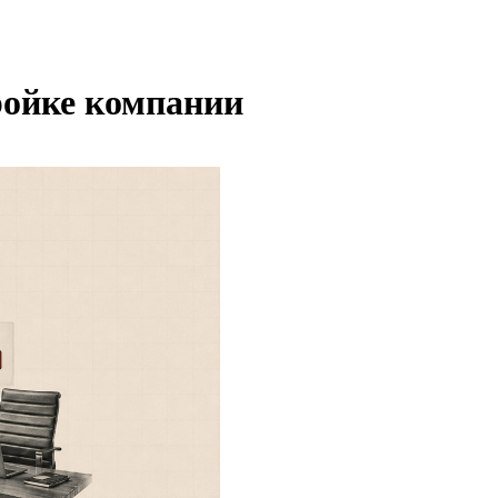
ройке компании