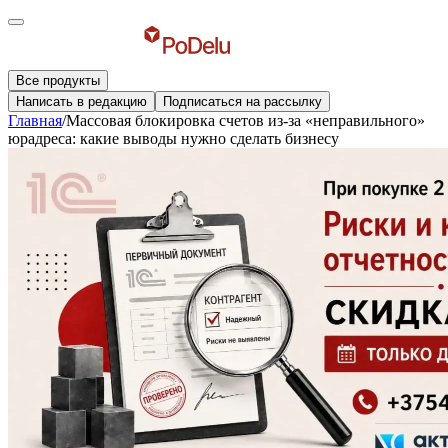
Все продукты
Написать в редакцию
Подписаться на рассылку
Главная
/
Массовая блокировка счетов из-за «неправильного»
юрадреса: какие выводы нужно сделать бизнесу