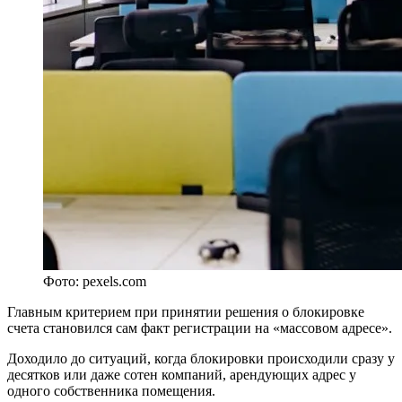
Фото: pexels.com
Главным критерием при принятии решения о блокировке
счета становился сам факт регистрации на «массовом адресе».
Доходило до ситуаций, когда блокировки происходили сразу у
десятков или даже сотен компаний, арендующих адрес у
одного собственника помещения.