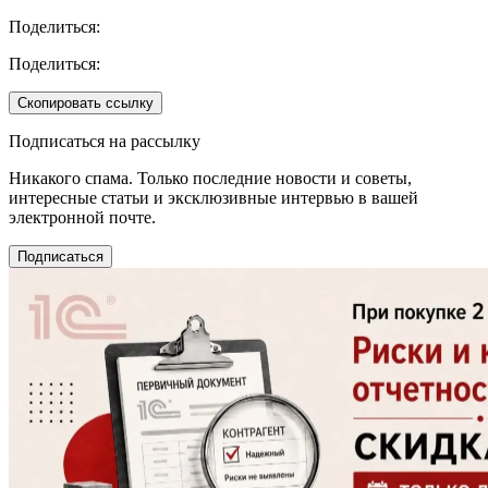
Поделиться:
Поделиться:
Скопировать ссылку
Подписаться на рассылку
Никакого спама. Только последние новости и советы,
интересные статьи и эксклюзивные интервью в вашей
электронной почте.
Подписаться