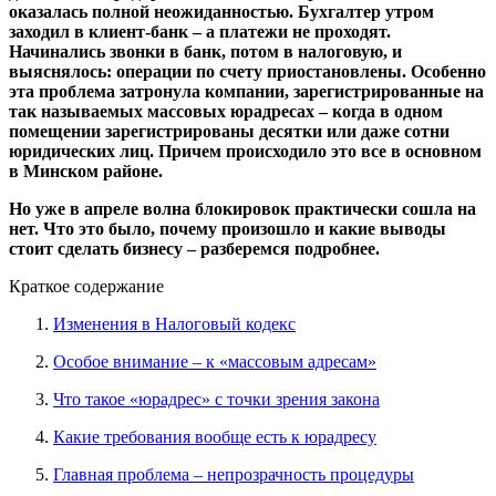
оказалась полной неожиданностью. Бухгалтер утром
заходил в клиент-банк – а платежи не проходят.
Начинались звонки в банк, потом в налоговую, и
выяснялось: операции по счету приостановлены. Особенно
эта проблема затронула компании, зарегистрированные на
так называемых массовых юрадресах – когда в одном
помещении зарегистрированы десятки или даже сотни
юридических лиц. Причем происходило это все в основном
в Минском районе.
Но уже в апреле волна блокировок практически сошла на
нет. Что это было, почему произошло и какие выводы
стоит сделать бизнесу – разберемся подробнее.
Краткое содержание
Изменения в Налоговый кодекс
Особое внимание – к «массовым адресам»
Что такое «юрадрес» с точки зрения закона
Какие требования вообще есть к юрадресу
Главная проблема – непрозрачность процедуры