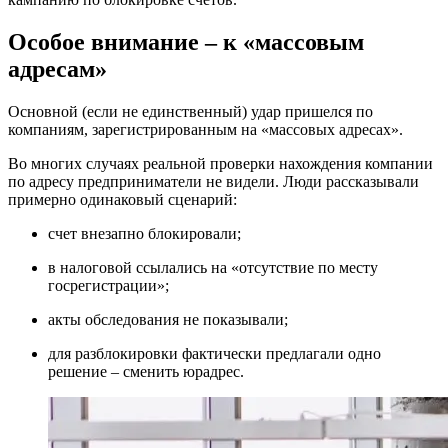
Особое внимание – к «массовым
адресам»
Основной (если не единственный) удар пришелся по
компаниям, зарегистрированным на «массовых адресах».
Во многих случаях реальной проверки нахождения компании
по адресу предприниматели не видели. Люди рассказывали
примерно одинаковый сценарий:
счет внезапно блокировали;
в налоговой ссылались на «отсутствие по месту
госрегистрации»;
акты обследования не показывали;
для разблокировки фактически предлагали одно
решение – сменить юрадрес.