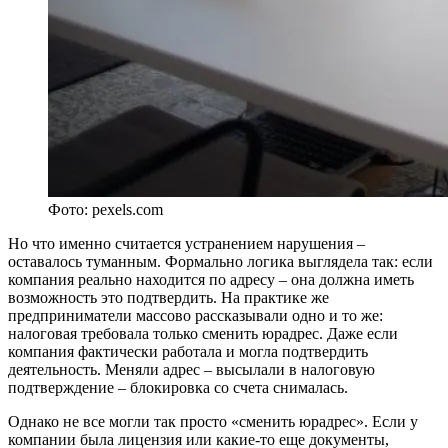
Фото: pexels.com
Но что именно считается устранением нарушения –
оставалось туманным. Формально логика выглядела так: если
компания реально находится по адресу – она должна иметь
возможность это подтвердить. На практике же
предприниматели массово рассказывали одно и то же:
налоговая требовала только сменить юрадрес. Даже если
компания фактически работала и могла подтвердить
деятельность. Меняли адрес – высылали в налоговую
подтверждение – блокировка со счета снималась.
Однако не все могли так просто «сменить юрадрес». Если у
компании была лицензия или какие-то еще документы,