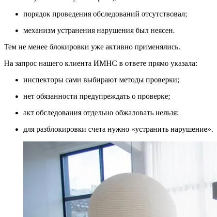
порядок проведения обследований отсутствовал;
механизм устранения нарушения был неясен.
Тем не менее блокировки уже активно применялись.
На запрос нашего клиента ИМНС в ответе прямо указала:
инспекторы сами выбирают методы проверки;
нет обязанности предупреждать о проверке;
акт обследования отдельно обжаловать нельзя;
для разблокировки счета нужно «устранить нарушение».