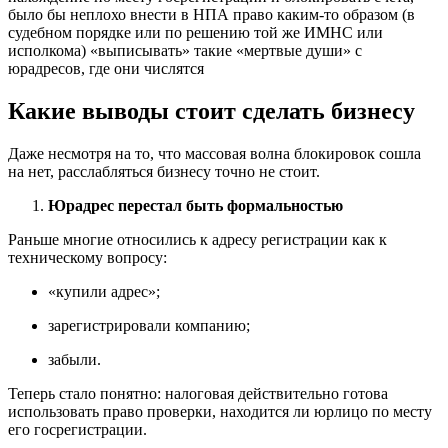
было бы неплохо внести в НПА право каким-то образом (в
судебном порядке или по решению той же ИМНС или
исполкома) «выписывать» такие «мертвые души» с
юрадресов, где они числятся
Какие выводы стоит сделать бизнесу
Даже несмотря на то, что массовая волна блокировок сошла
на нет, расслабляться бизнесу точно не стоит.
Юрадрес перестал быть формальностью
Раньше многие относились к адресу регистрации как к
техническому вопросу:
«купили адрес»;
зарегистрировали компанию;
забыли.
Теперь стало понятно: налоговая действительно готова
использовать право проверки, находится ли юрлицо по месту
его госрегистрации.