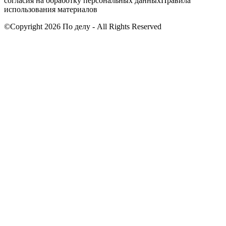
согласия на обработку персональных данных
Правила
использования материалов
©Copyright 2026 По делу - All Rights Reserved