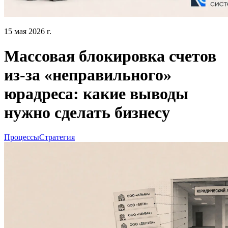
15 мая 2026 г.
Массовая блокировка счетов
из-за «неправильного»
юрадреса: какие выводы
нужно сделать бизнесу
Процессы
Стратегия