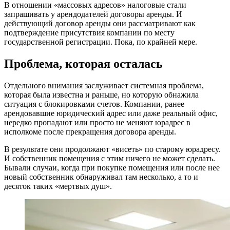
В отношении «массовых адресов» налоговые стали
запрашивать у арендодателей договоры аренды. И
действующий договор аренды они рассматривают как
подтверждение присутствия компании по месту
государственной регистрации. Пока, по крайней мере.
Проблема, которая осталась
Отдельного внимания заслуживает системная проблема,
которая была известна и раньше, но которую обнажила
ситуация с блокировками счетов. Компании, ранее
арендовавшие юридический адрес или даже реальный офис,
нередко пропадают или просто не меняют юрадрес в
исполкоме после прекращения договора аренды.
В результате они продолжают «висеть» по старому юрадресу.
И собственник помещения с этим ничего не может сделать.
Бывали случаи, когда при покупке помещения или после нее
новый собственник обнаруживал там несколько, а то и
десяток таких «мертвых душ».