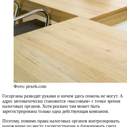
Фото: pexels.com
Госорганы разводят руками и ничем здесь помочь не могут. А
адрес автоматически становится «массовым» с точки зрения
налоговых органов. Хотя реально там может быть
зарегистрирована только одна действующая компания.
Поэтому, помимо права налоговых органов контролировать
нахождение по месту госрегистрации и блокировать счета,