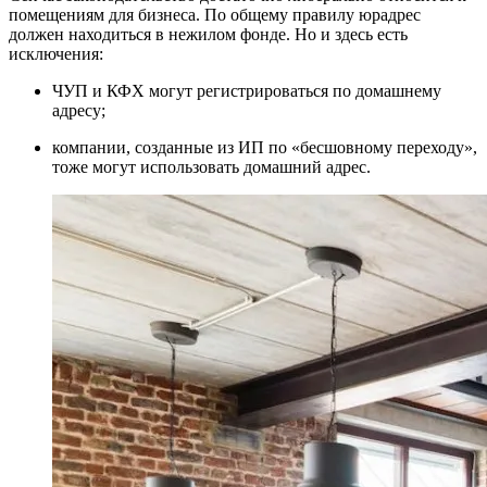
помещениям для бизнеса. По общему правилу юрадрес
должен находиться в нежилом фонде. Но и здесь есть
исключения:
ЧУП и КФХ могут регистрироваться по домашнему
адресу;
компании, созданные из ИП по «бесшовному переходу»,
тоже могут использовать домашний адрес.