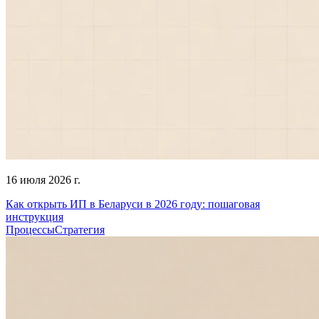
16 июля 2026 г.
Как открыть ИП в Беларуси в 2026 году: пошаговая
инструкция
Процессы
Стратегия