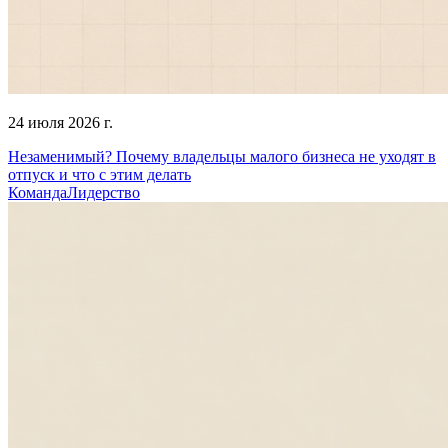
24 июля 2026 г.
Незаменимый? Почему владельцы малого бизнеса не уходят в
отпуск и что с этим делать
Команда
Лидерство