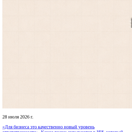
28 июля 2026 г.
«Для бизнеса это качественно новый уровень