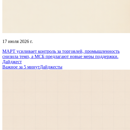
17 июля 2026 г.
МАРТ усиливает контроль за торговлей, промышленность
снизила темп, а МСБ предлагают новые меры поддержки.
Дайджест
Важное за 5 минут
Дайджесты