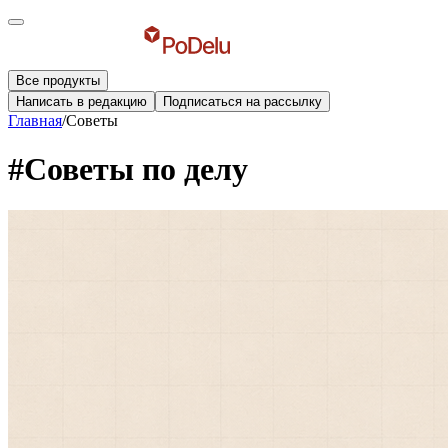
Все продукты
Написать в редакцию
Подписаться на рассылку
Главная
/
Советы
#Советы по делу