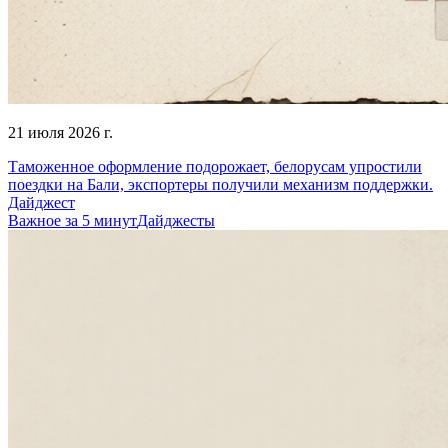
21 июля 2026 г.
Таможенное оформление подорожает, белорусам упростили
поездки на Бали, экспортеры получили механизм поддержки.
Дайджест
Важное за 5 минут
Дайджесты