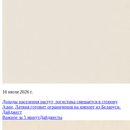
16 июля 2026 г.
Доходы населения растут, логистика смещается в сторону
Азии, Латвия готовит ограничения на импорт из Беларуси.
Дайджест
Важное за 5 минут
Дайджесты