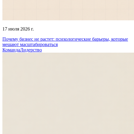
17 июля 2026 г.
Почему бизнес не растет: психологические барьеры, которые
мешают масштабироваться
Команда
Лидерство