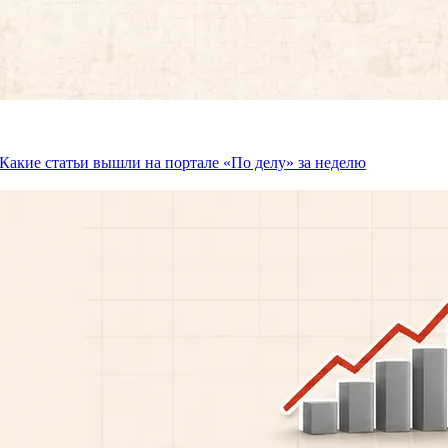
Какие статьи вышли на портале «По делу» за неделю