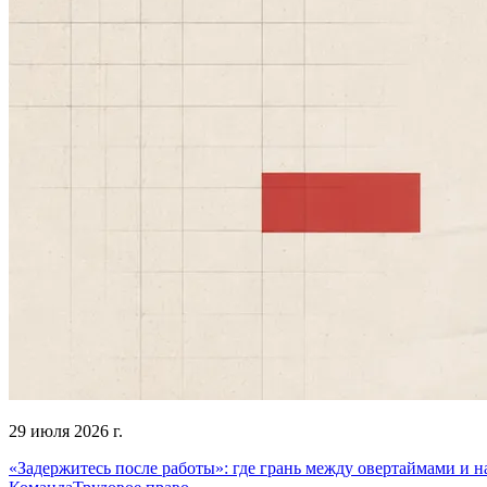
29 июля 2026 г.
«Задержитесь после работы»: где грань между овертаймами и 