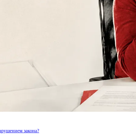
нарушением закона?