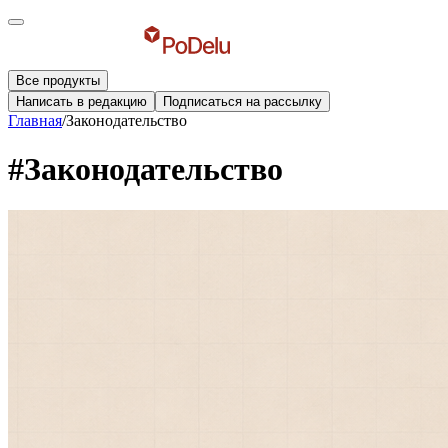
Все продукты
Написать в редакцию
Подписаться на рассылку
Главная
/
Законодательство
#Законодательство