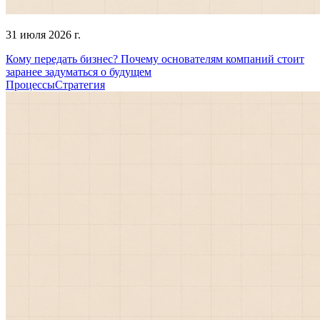
31 июля 2026 г.
Кому передать бизнес? Почему основателям компаний стоит
заранее задуматься о будущем
Процессы
Стратегия