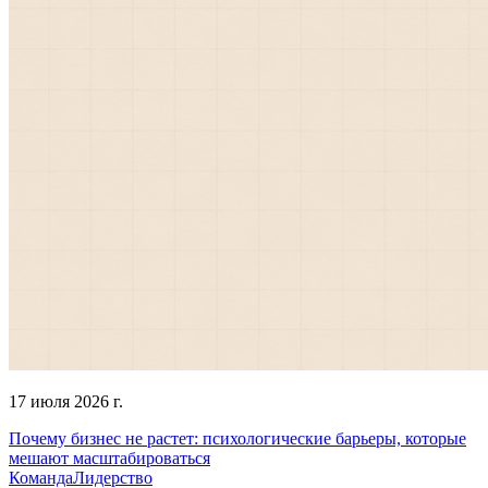
17 июля 2026 г.
Почему бизнес не растет: психологические барьеры, которые
мешают масштабироваться
Команда
Лидерство