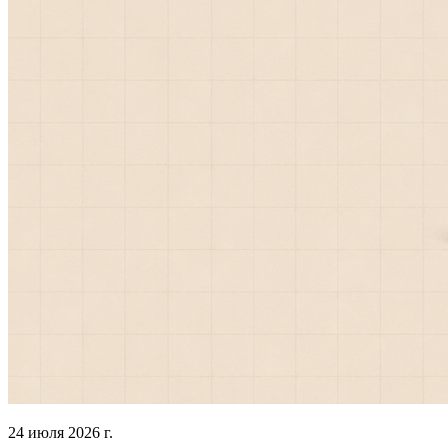
24 июля 2026 г.