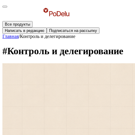
Все продукты
Написать в редакцию
Подписаться на рассылку
Главная
/
Контроль и делегирование
#Контроль и делегирование