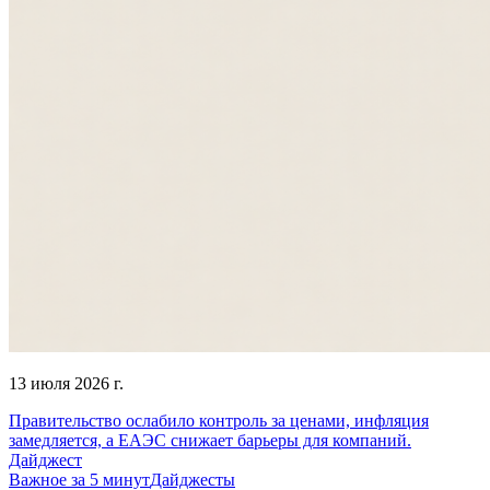
13 июля 2026 г.
Правительство ослабило контроль за ценами, инфляция
замедляется, а ЕАЭС снижает барьеры для компаний.
Дайджест
Важное за 5 минут
Дайджесты