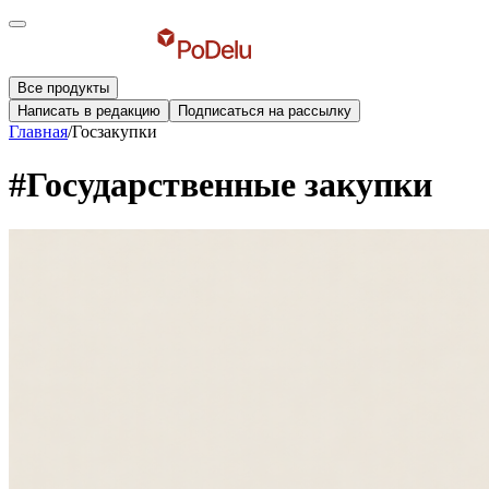
Все продукты
Написать в редакцию
Подписаться на рассылку
Главная
/
Госзакупки
#Государственные закупки