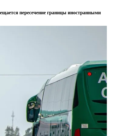
прещается пересечение границы иностранными