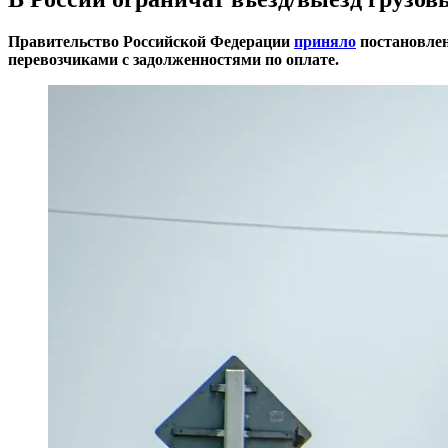
Правительство Российской Федерации
приняло
постановлен
перевозчиками с задолженностями по оплате.