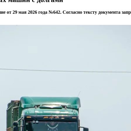
ие от 29 мая 2026 года №642. Согласно тексту документа за