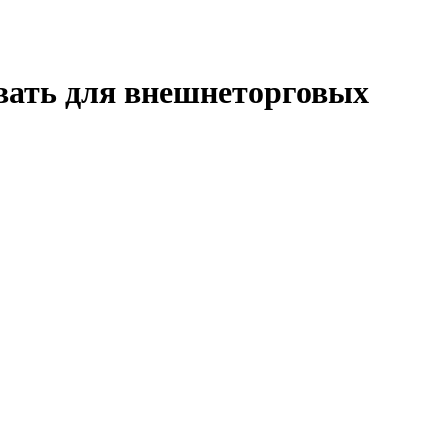
овать для внешнеторговых