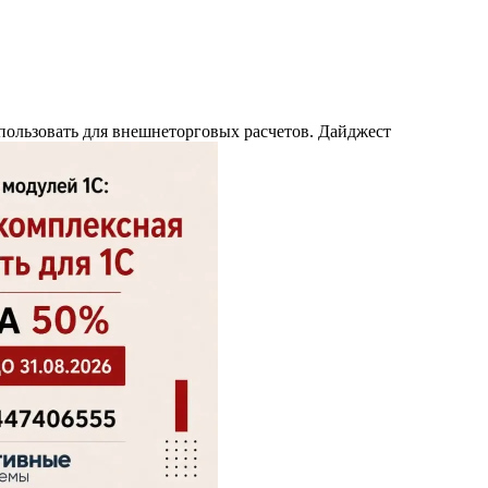
пользовать для внешнеторговых расчетов. Дайджест