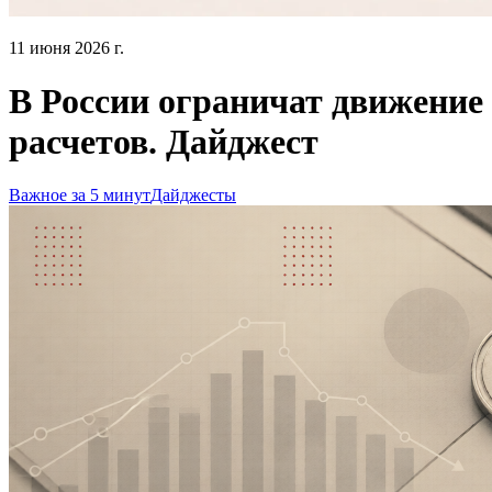
11 июня 2026 г.
В России ограничат движение
расчетов. Дайджест
Важное за 5 минут
Дайджесты