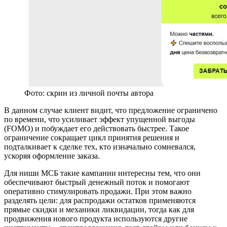
Фото: скрин из личной почты автора
В данном случае клиент видит, что предложение ограничено
по времени, что усиливает эффект упущенной выгоды
(FOMO) и побуждает его действовать быстрее. Такое
ограничение сокращает цикл принятия решения и
подталкивает к сделке тех, кто изначально сомневался,
ускоряя оформление заказа.
Для ниши МСБ такие кампании интересны тем, что они
обеспечивают быстрый денежный поток и помогают
оперативно стимулировать продажи. При этом важно
разделять цели: для распродажи остатков применяются
прямые скидки и механики ликвидации, тогда как для
продвижения нового продукта используются другие