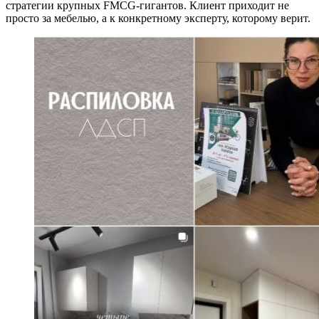
стратегии крупных FMCG-гигантов. Клиент приходит не
просто за мебелью, а к конкретному эксперту, которому верит.