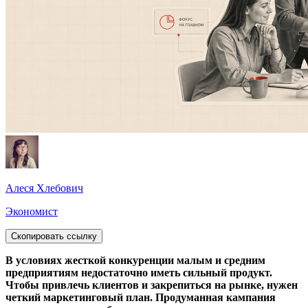
Алеся Хлебович
Экономист
Скопировать ссылку
В условиях жесткой конкуренции малым и средним
предприятиям недостаточно иметь сильный продукт.
Чтобы привлечь клиентов и закрепиться на рынке, нужен
четкий маркетинговый план. Продуманная кампания