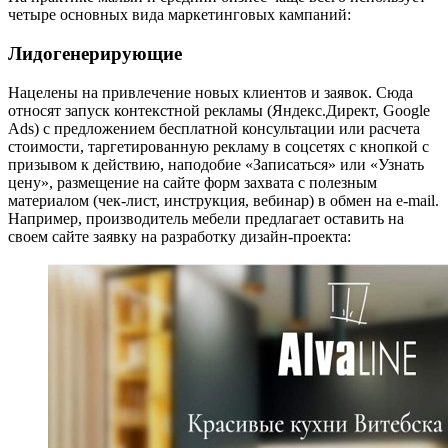
четыре основных вида маркетинговых кампаний:
Лидогенерирующие
Нацелены на привлечение новых клиентов и заявок. Сюда
относят запуск контекстной рекламы (Яндекс.Директ, Google
Ads) с предложением бесплатной консультации или расчета
стоимости, таргетированную рекламу в соцсетях с кнопкой с
призывом к действию, наподобие «Записаться» или «Узнать
цену», размещение на сайте форм захвата с полезным
материалом (чек-лист, инструкция, вебинар) в обмен на e-mail.
Например, производитель мебели предлагает оставить на
своем сайте заявку на разработку дизайн-проекта: