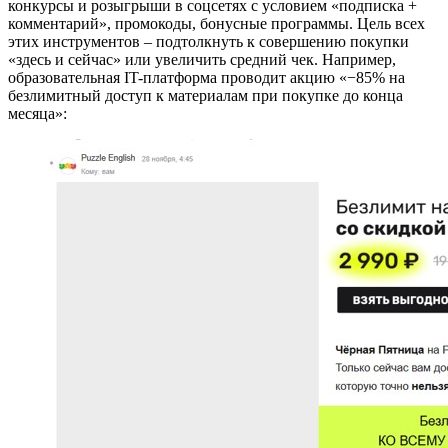
конкурсы и розыгрыши в соцсетях с условием «подписка +
комментарий», промокоды, бонусные программы. Цель всех
этих инструментов – подтолкнуть к совершению покупки
«здесь и сейчас» или увеличить средний чек. Например,
образовательная IT-платформа проводит акцию «−85% на
безлимитный доступ к материалам при покупке до конца
месяца»: