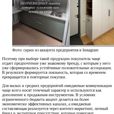
Фото: cкрин из аккаунта предприятия в Instagram
Поэтому при выборе такой продукции покупатель чаще
отдает предпочтение уже знакомому бренду, с которым у него
уже сформировались устойчивые положительные ассоциации.
В результате формируется лояльность, которая со временем
превращается в повторные покупки.
Для малых и средних предприятий имиджевые коммуникации
чаще всего носят точечный характер и используются как
дополнение к продажным инструментам. В условиях
ограниченного бюджета акцент делается на более
экономически эффективных каналах, а имиджевая
составляющая реализуется через контент-маркетинг, личный
бренд и экспертное присутствие, которые помогают