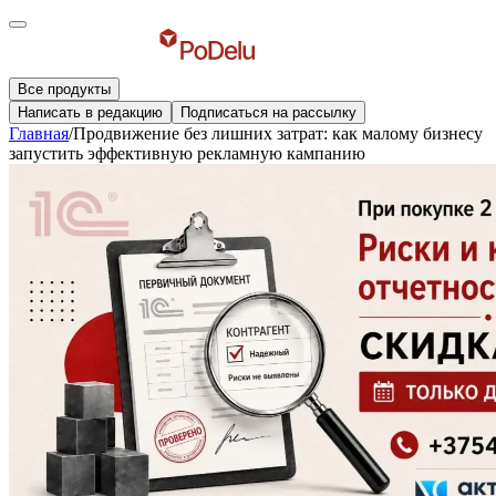
Все продукты
Написать в редакцию
Подписаться на рассылку
Главная
/
Продвижение без лишних затрат: как малому бизнесу
запустить эффективную рекламную кампанию