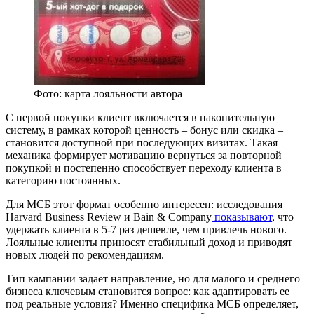
Фото: карта лояльности автора
С первой покупки клиент включается в накопительную
систему, в рамках которой ценность – бонус или скидка –
становится доступной при последующих визитах. Такая
механика формирует мотивацию вернуться за повторной
покупкой и постепенно способствует переходу клиента в
категорию постоянных.
Для МСБ этот формат особенно интересен: исследования
Harvard Business Review и Bain & Company
показывают
, что
удержать клиента в 5-7 раз дешевле, чем привлечь нового.
Лояльные клиенты приносят стабильный доход и приводят
новых людей по рекомендациям.
Тип кампании задает направление, но для малого и среднего
бизнеса ключевым становится вопрос: как адаптировать ее
под реальные условия? Именно специфика МСБ определяет,