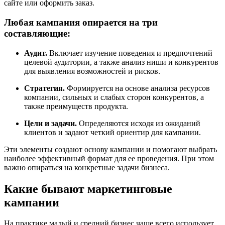
сайте или оформить заказ.
Любая кампания опирается на три
составляющие:
Аудит.
Включает изучение поведения и предпочтений
целевой аудитории, а также анализ ниши и конкурентов
для выявления возможностей и рисков.
Стратегия.
Формируется на основе анализа ресурсов
компании, сильных и слабых сторон конкурентов, а
также преимуществ продукта.
Цели и задачи.
Определяются исходя из ожиданий
клиентов и задают четкий ориентир для кампании.
Эти элементы создают основу кампании и помогают выбрать
наиболее эффективный формат для ее проведения. При этом
важно опираться на конкретные задачи бизнеса.
Какие бывают маркетинговые
кампании
На практике малый и средний бизнес чаще всего использует