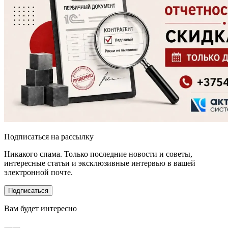
Подписаться на рассылку
Никакого спама. Только последние новости и советы,
интересные статьи и эксклюзивные интервью в вашей
электронной почте.
Подписаться
Вам будет интересно