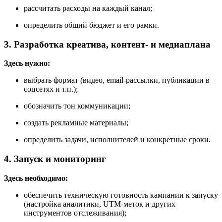
рассчитать расходы на каждый канал;
определить общий бюджет и его рамки.
3. Разработка креатива, контент- и медиаплана
Здесь нужно:
выбрать формат (видео, email-рассылки, публикации в
соцсетях и т.п.);
обозначить тон коммуникации;
создать рекламные материалы;
определить задачи, исполнителей и конкретные сроки.
4. Запуск и мониторинг
Здесь необходимо:
обеспечить техническую готовность кампании к запуску
(настройка аналитики, UTM-меток и других
инструментов отслеживания);