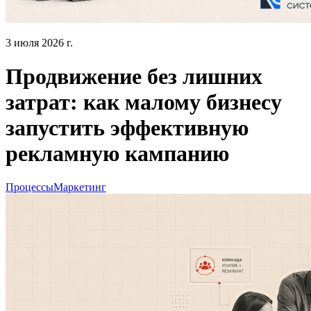
3 июля 2026 г.
Продвижение без лишних
затрат: как малому бизнесу
запустить эффективную
рекламную кампанию
Процессы
Маркетинг