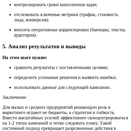
контролировать сроки выполнения задач;
отслеживать ключевые метрики (трафик, стоимость
лида, конверсия);
вносить оперативные корректировки (баннеры, тексты,
аудитория).
5. Анализ результатов и выводы
На этом шаге нужно:
сравнить результаты с поставленными целями;
определить успешные решения и выявить ошибки;
использовать данные для следующей кампании.
Заключение
Для малых и средних предприятий решающую роль в
маркетинге играют не бюджеты, а стратегия и гибкость.
Вместо масштабных усилий эффективнее сконцентрироваться
на 1-2 типах кампаний и четко следовать плану. Такой
системный подход превращает разрозненные действия в