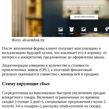
Фото: alvavitebsk.by
После заполнения формы клиент получает консультацию и
визуализацию будущей кухни, что вовлекает его в воронку: от
интереса к конкретному предложению до оформления заказа.
Лидогенерация измерима в количестве и стоимости
привлеченных заявок (CPL), а итоговый финансовый
результат оценивается совместно с конверсией в продажи.
Стимулирующие сбыт
Сосредоточены на максимально быстром увеличении продаж
конкретного товара. Включают ограниченные по времени
скидки («только 3 дня!»), специальные предложения («купи 2,
получи 3-й в подарок»), рассылку email-купонов на скидку,