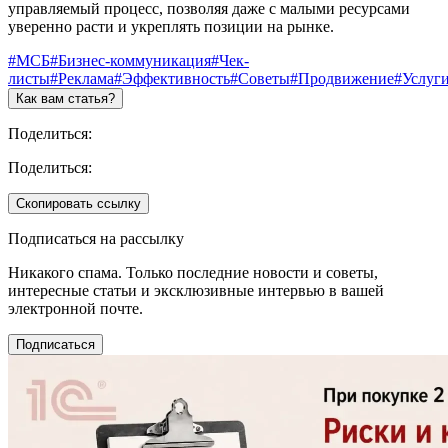
управляемый процесс, позволяя даже с малыми ресурсами
уверенно расти и укреплять позиции на рынке.
#МСБ
#Бизнес-коммуникация
#Чек-
листы
#Реклама
#Эффективность
#Советы
#Продвижение
#Услуг
Как вам статья?
Поделиться:
Поделиться:
Скопировать ссылку
Подписаться на рассылку
Никакого спама. Только последние новости и советы,
интересные статьи и эксклюзивные интервью в вашей
электронной почте.
Подписаться