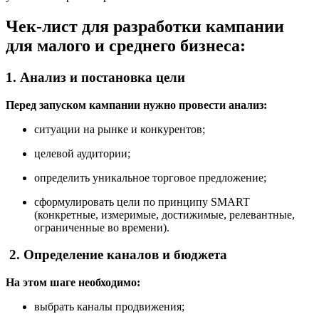
Чек-лист для разработки кампании
для малого и среднего бизнеса:
1. Анализ и постановка цели
Перед запуском кампании нужно провести анализ:
ситуации на рынке и конкурентов;
целевой аудитории;
определить уникальное торговое предложение;
сформулировать цели по принципу SMART
(конкретные, измеримые, достижимые, релевантные,
ограниченные во времени).
2.
Определение каналов и бюджета
На этом шаге необходимо:
выбрать каналы продвижения;