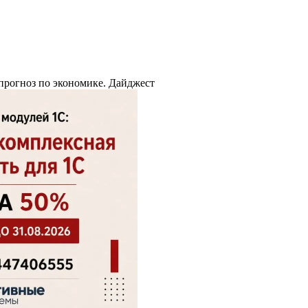
 прогноз по экономике. Дайджест