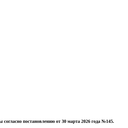
ы согласно постановлению от 30 марта 2026 года №145.