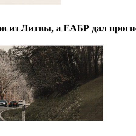
ов из Литвы, а ЕАБР дал прогн