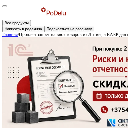
Все продукты
Написать в редакцию
Подписаться на рассылку
Главная
/
Продлен запрет на ввоз товаров из Литвы, а ЕАБР дал