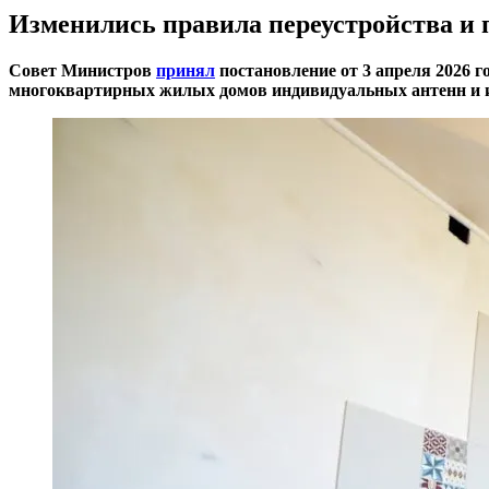
Изменились правила переустройства и
Совет Министров
принял
постановление от 3 апреля 2026 г
многоквартирных жилых домов индивидуальных антенн и 