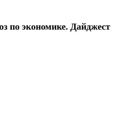
оз по экономике. Дайджест