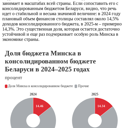
занимает в масштабах всей страны. Если сопоставить его с
консолидированным бюджетом Беларуси, видно, что речь
идет о стабильной и весьма значимой величине: в 2024 году
плановый объем финансов столицы составлял около 14,5%
доходов консолидированного бюджета, в 2025-м – примерно
14,3%. Это существенная доля, которая остается достаточно
устойчивой и еще раз подчеркивает особую роль Минска в
экономике страны.