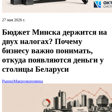
27 мая 2026 г.
Бюджет Минска держится на
двух налогах? Почему
бизнесу важно понимать,
откуда появляются деньги у
столицы Беларуси
Рынки
Макроэкономика