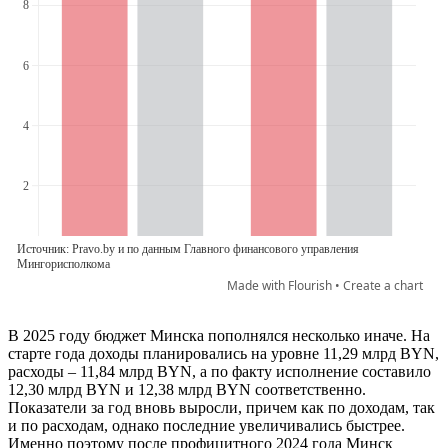
В 2025 году бюджет Минска пополнялся несколько иначе. На
старте года доходы планировались на уровне 11,29 млрд BYN,
расходы – 11,84 млрд BYN, а по факту исполнение составило
12,30 млрд BYN и 12,38 млрд BYN соответственно.
Показатели за год вновь выросли, причем как по доходам, так
и по расходам, однако последние увеличивались быстрее.
Именно поэтому после профицитного 2024 года Минск