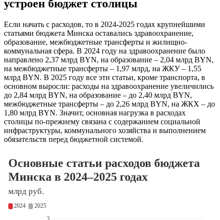
устроен бюджет столицы
Если начать с расходов, то в 2024-2025 годах крупнейшими
статьями бюджета Минска оставались здравоохранение,
образование, межбюджетные трансферты и жилищно-
коммунальная сфера. В 2024 году на здравоохранение было
направлено 2,37 млрд BYN, на образование – 2,04 млрд BYN,
на межбюджетные трансферты – 1,97 млрд, на ЖКУ – 1,55
млрд BYN. В 2025 году все эти статьи, кроме транспорта, в
основном выросли: расходы на здравоохранение увеличились
до 2,84 млрд BYN, на образование – до 2,40 млрд BYN,
межбюджетные трансферты – до 2,26 млрд BYN, на ЖКХ – до
1,80 млрд BYN. Значит, основная нагрузка в расходах
столицы по-прежнему связана с содержанием социальной
инфраструктуры, коммунального хозяйства и выполнением
обязательств перед бюджетной системой.