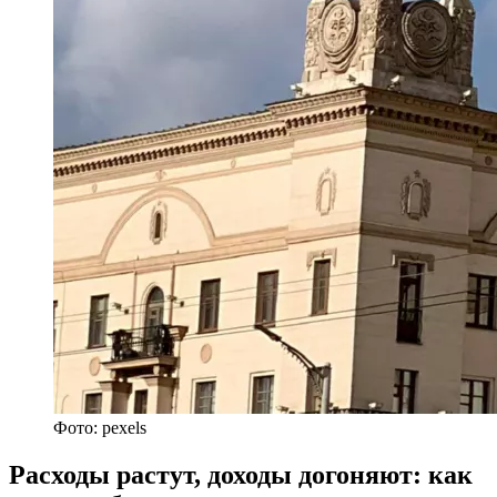
Фото: pexels
Расходы растут, доходы догоняют: как