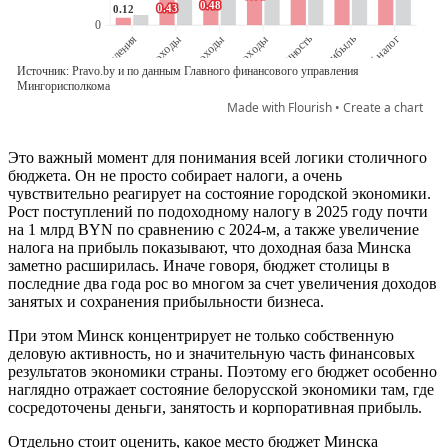
Это важный момент для понимания всей логики столичного
бюджета. Он не просто собирает налоги, а очень
чувствительно реагирует на состояние городской экономики.
Рост поступлений по подоходному налогу в 2025 году почти
на 1 млрд BYN по сравнению с 2024-м, а также увеличение
налога на прибыль показывают, что доходная база Минска
заметно расширилась. Иначе говоря, бюджет столицы в
последние два года рос во многом за счет увеличения доходов
занятых и сохранения прибыльности бизнеса.
При этом Минск концентрирует не только собственную
деловую активность, но и значительную часть финансовых
результатов экономики страны. Поэтому его бюджет особенно
наглядно отражает состояние белорусской экономики там, где
сосредоточены деньги, занятость и корпоративная прибыль.
Отдельно стоит оценить, какое место бюджет Минска