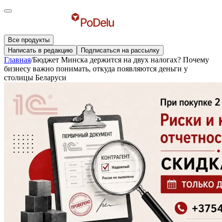
Все продукты
Написать в редакцию
Подписаться на рассылку
Главная
/
Бюджет Минска держится на двух налогах? Почему
бизнесу важно понимать, откуда появляются деньги у
столицы Беларуси