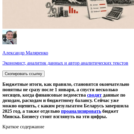
Александр Маляренко
Экономист, аналитик данных и автор аналитических текстов
Скопировать ссылку
Бюджетные итоги, как правило, становятся окончательно
понятны не сразу после 1 января, а спустя несколько
месяцев, когда финансовые ведомства
сводят
данные по
доходам, расходам и бюджетному балансу. Сейчас уже
можно оценить, с каким результатом Беларусь завершила
2025 год, а также отдельно
проанализировать
бюджет
Минска. Бизнесу стоит взглянуть на эти цифры.
Краткое содержание