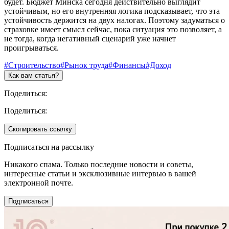
будет. Бюджет Минска сегодня действительно выглядит
устойчивым, но его внутренняя логика подсказывает, что эта
устойчивость держится на двух налогах. Поэтому задуматься о
страховке имеет смысл сейчас, пока ситуация это позволяет, а
не тогда, когда негативный сценарий уже начнет
проигрываться.
#Строительство
#Рынок труда
#Финансы
#Доход
Как вам статья?
Поделиться:
Поделиться:
Скопировать ссылку
Подписаться на рассылку
Никакого спама. Только последние новости и советы,
интересные статьи и эксклюзивные интервью в вашей
электронной почте.
Подписаться