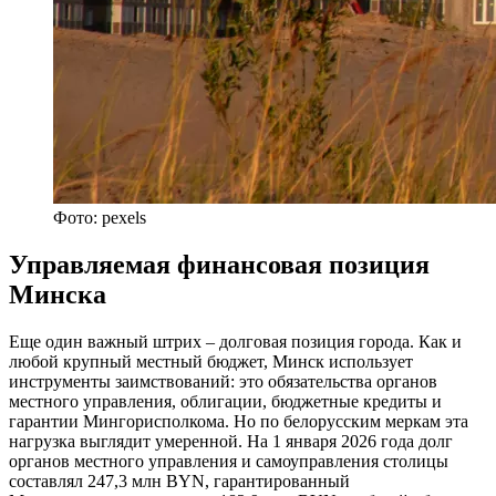
Фото: pexels
Управляемая финансовая позиция
Минска
Еще один важный штрих – долговая позиция города. Как и
любой крупный местный бюджет, Минск использует
инструменты заимствований: это обязательства органов
местного управления, облигации, бюджетные кредиты и
гарантии Мингорисполкома. Но по белорусским меркам эта
нагрузка выглядит умеренной. На 1 января 2026 года долг
органов местного управления и самоуправления столицы
составлял 247,3 млн BYN, гарантированный