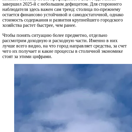
завершил 2025-й с небольшим дефицитом. Для стороннего
наблюдателя здесь важен сам тренд: столица по-прежнему
остается финансово устойчивой и самодостаточной, однако
стоимость содержания и развития крупнейшего городского
хозяйства растет быстрее, чем ранее.
Чтобы понять ситуацию более предметно, отдельно
рассмотрим доходную и расходную части. Именно в них
лучше всего видно, на что город направляет средства, за счет
чего их получает и какие процессы в столичной экономике
стоят за этими цифрами.