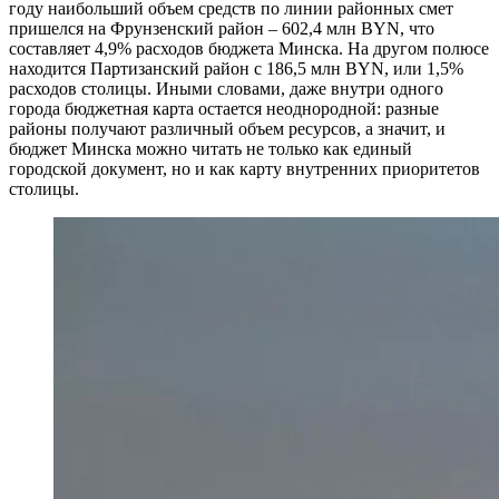
году наибольший объем средств по линии районных смет
пришелся на Фрунзенский район – 602,4 млн BYN, что
составляет 4,9% расходов бюджета Минска. На другом полюсе
находится Партизанский район с 186,5 млн BYN, или 1,5%
расходов столицы. Иными словами, даже внутри одного
города бюджетная карта остается неоднородной: разные
районы получают различный объем ресурсов, а значит, и
бюджет Минска можно читать не только как единый
городской документ, но и как карту внутренних приоритетов
столицы.