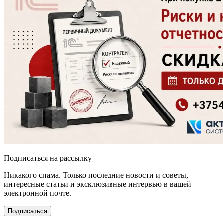
Подписаться на рассылку
Никакого спама. Только последние новости и советы,
интересные статьи и эксклюзивные интервью в вашей
электронной почте.
Подписаться