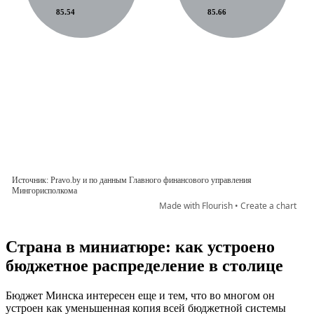
Страна в миниатюре: как устроено
бюджетное распределение в столице
Бюджет Минска интересен еще и тем, что во многом он
устроен как уменьшенная копия всей бюджетной системы