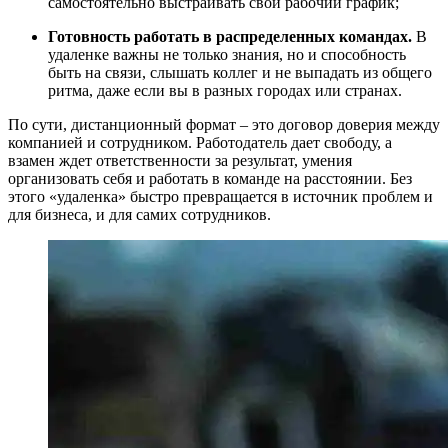
самостоятельно выстраивать свой рабочий график;
Готовность работать в распределенных командах.
В
удаленке важны не только знания, но и способность
быть на связи, слышать коллег и не выпадать из общего
ритма, даже если вы в разных городах или странах.
По сути, дистанционный формат – это договор доверия между
компанией и сотрудником. Работодатель дает свободу, а
взамен ждет ответственности за результат, умения
организовать себя и работать в команде на расстоянии. Без
этого «удаленка» быстро превращается в источник проблем и
для бизнеса, и для самих сотрудников.