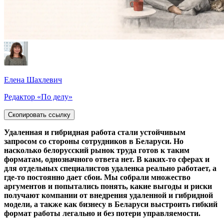
Елена Шахлевич
Редактор «По делу»
Скопировать ссылку
Удаленная и гибридная работа стали устойчивым
запросом со стороны сотрудников в Беларуси. Но
насколько белорусский рынок труда готов к таким
форматам, однозначного ответа нет. В каких-то сферах и
для отдельных специалистов удаленка реально работает, а
где-то постоянно дает сбои. Мы собрали множество
аргументов и попытались понять, какие выгоды и риски
получают компании от внедрения удаленной и гибридной
модели, а также как бизнесу в Беларуси выстроить гибкий
формат работы легально и без потери управляемости.