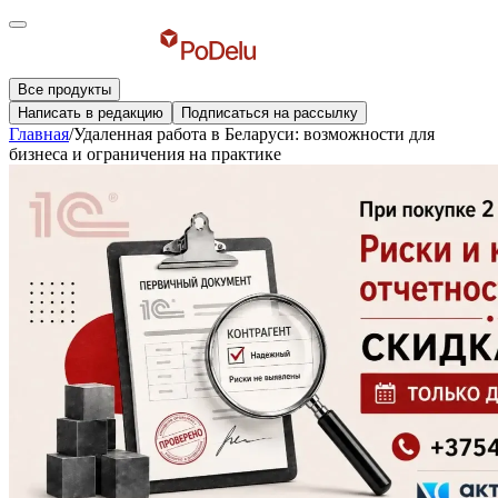
Все продукты
Написать в редакцию
Подписаться на рассылку
Главная
/
Удаленная работа в Беларуси: возможности для
бизнеса и ограничения на практике