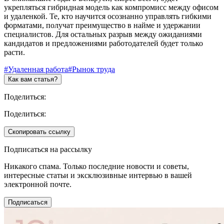
укрепляться гибридная модель как компромисс между офисом
и удаленкой. Те, кто научится осознанно управлять гибкими
форматами, получат преимущество в найме и удержании
специалистов. Для остальных разрыв между ожиданиями
кандидатов и предложениями работодателей будет только
расти.
#Удаленная работа
#Рынок труда
Как вам статья?
Поделиться:
Поделиться:
Скопировать ссылку
Подписаться на рассылку
Никакого спама. Только последние новости и советы,
интересные статьи и эксклюзивные интервью в вашей
электронной почте.
Подписаться