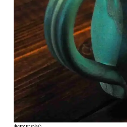
Фото: unsplash