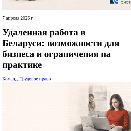
7 апреля 2026 г.
Удаленная работа в
Беларуси: возможности для
бизнеса и ограничения на
практике
Команда
Трудовое право