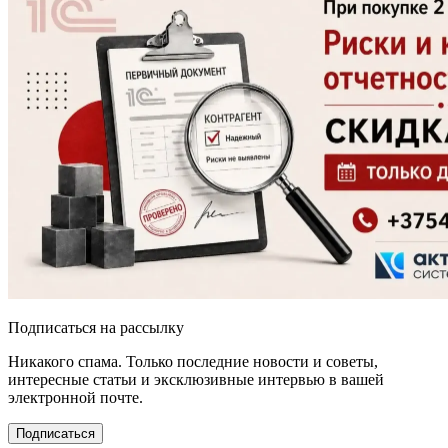
Подписаться на рассылку
Никакого спама. Только последние новости и советы,
интересные статьи и эксклюзивные интервью в вашей
электронной почте.
Подписаться