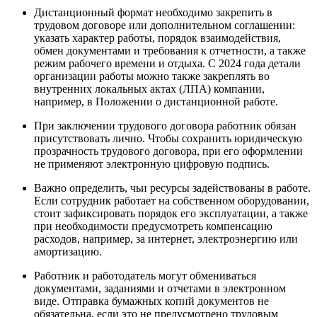
Дистанционный формат необходимо закрепить в
трудовом договоре или дополнительном соглашении:
указать характер работы, порядок взаимодействия,
обмен документами и требования к отчетности, а также
режим рабочего времени и отдыха. С 2024 года детали
организации работы можно также закреплять во
внутренних локальных актах (ЛПА) компании,
например, в Положении о дистанционной работе.
При заключении трудового договора работник обязан
присутствовать лично. Чтобы сохранить юридическую
прозрачность трудового договора, при его оформлении
не применяют электронную цифровую подпись.
Важно определить, чьи ресурсы задействованы в работе.
Если сотрудник работает на собственном оборудовании,
стоит зафиксировать порядок его эксплуатации, а также
при необходимости предусмотреть компенсацию
расходов, например, за интернет, электроэнергию или
амортизацию.
Работник и работодатель могут обмениваться
документами, заданиями и отчетами в электронном
виде. Отправка бумажных копий документов не
обязательна, если это не предусмотрено трудовым