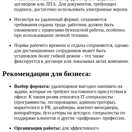
договором или ЛПА. Для документов, требующих
подписи, достаточно использовать электронные версии.
Несмотря на удаленный формат, сохраняются
требования охраны труда: работник должен быть
ознакомлен с правилами безопасной работы, особенно
при использовании личной техники.
Нормы рабочего времени и отдыха сохраняются, однако
для дистанционных сотрудников может быть
установлен более гибкий режим – это также
фиксируется в договоре или локальных актах компании.
Рекомендации для бизнеса:
Выбор формата:
удаленщиков выгодно нанимать на
задачи, которые не требуют постоянного присутствия в
офисе. К таким ролям относятся IT‑специалисты
(программисты, тестировщики, администраторы),
маркетологи и PR, дизайнеры, контент-менеджеры,
копирайтеры, бухгалтеры на аутсорсе, специалисты по
поддержке клиентов и другие «цифровые» профессии.
Организация работы:
для эффективного