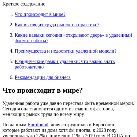
Краткое содержание
Что происходит в мире?
Как выглядит труда рынок на практике?
Какие навыки сегодня «открывают дверь» в удаленный
формат работы?
Преимущества и недостатки удаленной модели?
Юридические рамки удаленки: что важно знать
работодателю
Рекомендации для бизнеса
Что происходит в мире?
Удаленная работа уже давно перестала быть временной мерой.
Сегодня она становится одним из главных факторов,
меняющих рынок труда по всему миру.
По данным
Eurofound
, доля сотрудников в Евросоюзе,
которые работают из дома хотя бы иногда, к 2023 году
увеличилась до 22% с примерно 11% в 2019 году. В США по