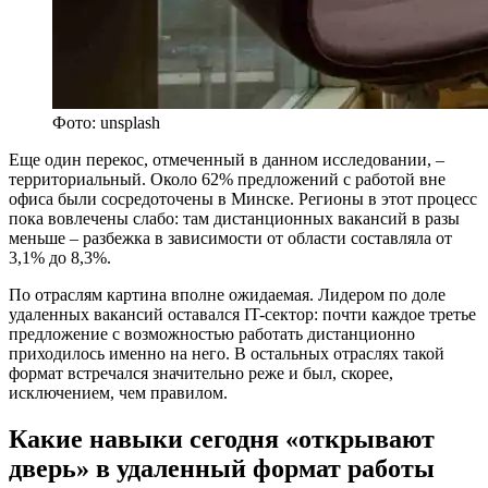
Фото: unsplash
Еще один перекос, отмеченный в данном исследовании, –
территориальный. Около 62% предложений с работой вне
офиса были сосредоточены в Минске. Регионы в этот процесс
пока вовлечены слабо: там дистанционных вакансий в разы
меньше – разбежка в зависимости от области составляла от
3,1% до 8,3%.
По отраслям картина вполне ожидаемая. Лидером по доле
удаленных вакансий оставался IT-сектор: почти каждое третье
предложение с возможностью работать дистанционно
приходилось именно на него. В остальных отраслях такой
формат встречался значительно реже и был, скорее,
исключением, чем правилом.
Какие навыки сегодня «открывают
дверь» в удаленный формат работы