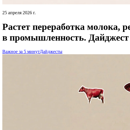
25 апреля 2026 г.
Растет переработка молока, 
в промышленность. Дайджест
Важное за 5 минут
Дайджесты