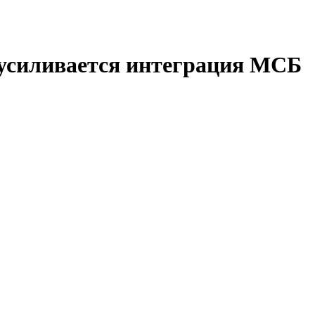
 усиливается интеграция МСБ