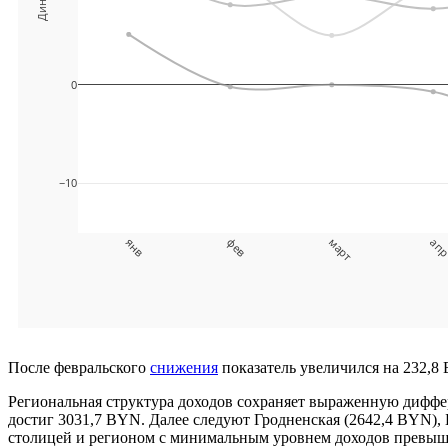
После февральского
снижения
показатель увеличился на 232,8 
Региональная структура доходов сохраняет выраженную диффер
достиг 3031,7 BYN. Далее следуют Гродненская (2642,4 BYN), 
столицей и регионом с минимальным уровнем доходов превыш