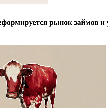
реформируется рынок займов и