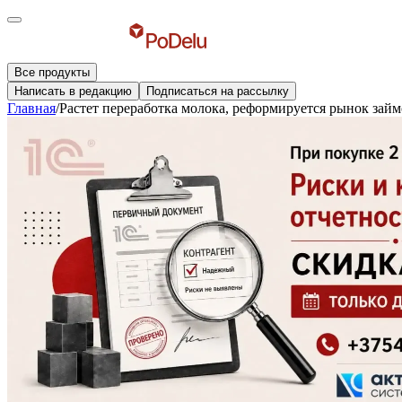
Все продукты
Написать в редакцию
Подписаться на рассылку
Главная
/
Растет переработка молока, реформируется рынок зай