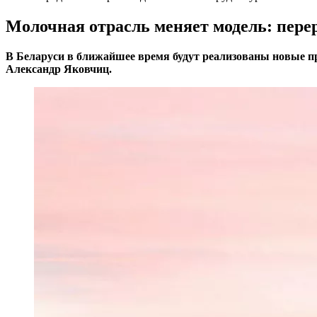
Молочная отрасль меняет модель: пере
В Беларуси в ближайшее время будут реализованы новые пр
Александр Яковчиц.