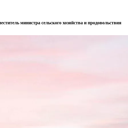
еститель министра сельского хозяйства и продовольствия