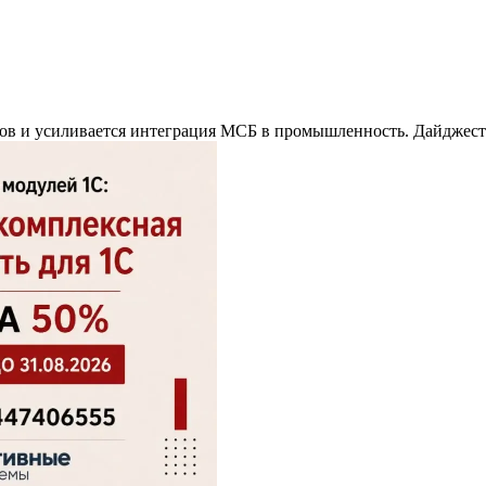
мов и усиливается интеграция МСБ в промышленность. Дайджест